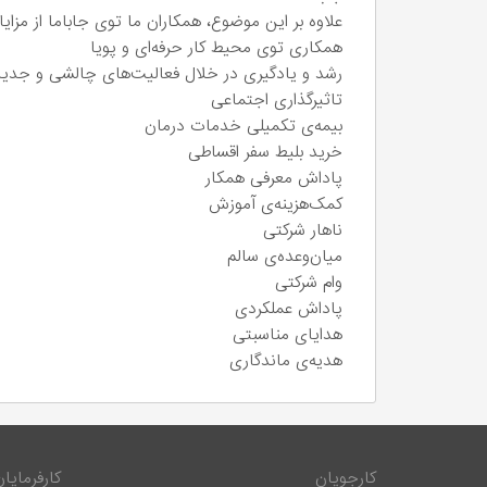
علاوه بر این موضوع، همکاران ما توی جاباما از مزایا
همکاری توی محیط کار حرفه‌ای و پویا
رشد و یادگیری در خلال فعالیت‌های چالشی و جدید
تاثیرگذاری اجتماعی
بیمه‌ی تکمیلی خدمات درمان
خرید بلیط سفر اقساطی
پاداش معرفی همکار
کمک‌هزینه‌ی آموزش
ناهار شرکتی
میان‌وعده‌ی سالم
وام شرکتی
پاداش عملکردی
هدایای مناسبتی
هدیه‌ی ماندگاری
کارجویان
کارفرمایان