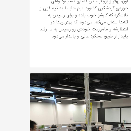
اون، بهتر و بزرگتر شدن فضای کسب‌و‌کارهای
حوزه‌ی گردشگری کشوره. تیم جاباما یه تیم قوی و
تلاشگره که کارشو خوب بلده و برای رسیدن به
قله‌ها تلاش می‌کنه. می‌دونه که بهترین‌ها در
انتظارشه و ماموریت خودش رو رسیدن به یه رشد
پایدار از طریق عملکرد عالی و پایدار می‌دونه.