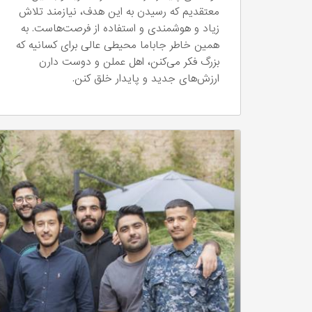
معتقدیم که رسیدن به این هدف، نیازمند تلاش
زیاد و هوشمندی و استفاده از فرصت‌هاست. به
همین خاطر جاباما محیطی عالی برای کسانیه که
بزرگ فکر می‌کنن، اهل عملن و دوست دارن
ارزش‌های جدید و پایدار خلق کنن.