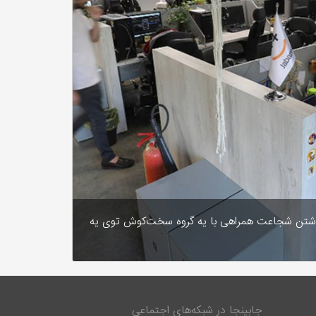
داشتن شجاعت همراهی با یه گروه سخت‌کوش توی یه
جابینجا در شبکه‌های اجتماعی