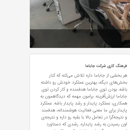
فرهنگ کاری شرکت جاباما
هر بخشی از جاباما داره تلاش می‌کنه که کنار
بخش‌های دیگه، بهترین عملکرد خودش رو داشته
باشه. بودن توی جاباما هدفمنده و کار کردن توی
جاباما ارزش‌آفرینه. برامون مهمه که دیدگاهمون به
همکاری، عملکرد پایدار و رشد پایدار باشه. عملکرد
پایدار برای ما معنی فعالیت هوشمندانه، هدفمند
و نتیجه‌گرا در تعامل بالا با بقیه رو داره و نتیجه‌ی
اون رسیدن به رشد پایداره. رشدی که دستاورد