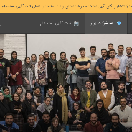
ید؟
انتشار رایگان آگهی استخدام در ۲۵ استان و ۲۶ دسته‌بندی شغلی
ثبت آگهی استخدام
۵۰ شرکت برتر
ثبت آگهی استخدام