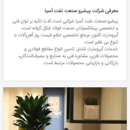
معرفی شرکت پیشرو صنعت نفت آسیا
پیشرو صنعت نفت آسیا شرکتی است که با تکیه بر توان فنی
و تخصصی پیشکسوتان صنعت فولاد شکل گرفته است.
آیرومارت اکنون مرجع تخصصی اعلام قیمت روز آهن‌آلات با
تنوع بی نظیر است.
خدمات آیرومارت شامل تامین انواع مقاطع فولادی و
محصولات فلزی، مشاوره فنی به صنایع و مصرف‌کنندگان،
بازرگانی و بازاریابی محصولات مرتبط است.