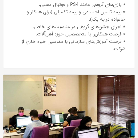
* بازی‌های گروهی مانند PS4 و فوتبال دستی.
* بیمه تامین اجتماعی و بیمه تکمیلی (برای همکار و
خانواده درجه یک).
* اجرای جشن‌های گروهی در مناسبت‌های خاص.
* فرصت همکاری با متخصصین حوزه آهن‌آلات.
* فرصت آموزش‌های سازمانی با مدرسین خبره خارج از
شرکت.