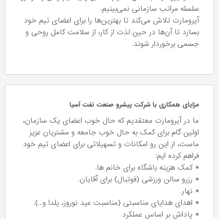
سلسله مراتب سازمانی نمی‌بینیم.
آیرومارت تلاش می‌کند تا بهترین‌ها را برای اعضای تیم خود
بسازد تا آن‌ها در حین لذت از کار، از سلامت کامل روحی و
جسمی برخوردار شوند.
مزایای همکاری با شرکت پیشرو صنعت نفت آسیا
ما در آیرومارت معتقدیم که حال خوب اعضای یک سازمان،
اولین گام برای کمک به حال خوب جامعه و مشتریان عزیز
ماست، از این رو امکانات و تسهیلاتی برای اعضای تیم خود
فراهم کرده ایم:
* کمک هزینه باشگاه برای خانم ها.
* رزرو سالن ورزشی (فوتبال) برای آقایان.
* نهار.
* اهدای هدایای مناسبتی (مناسبت عید نوروز، یلدا و...).
* پاداش بر اساس عملکرد.