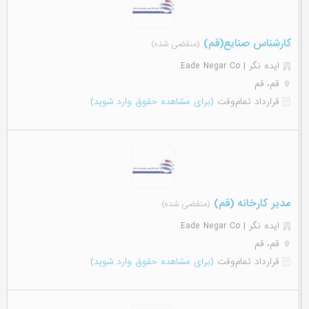
کارشناس صنایع(قم)
(منقضی شده)
ایده نگر | Eade Negar Co.
قم، قم
قرارداد تمام‌وقت
(برای مشاهده حقوق وارد شوید)
مدیر کارخانه (قم)
(منقضی شده)
ایده نگر | Eade Negar Co.
قم، قم
قرارداد تمام‌وقت
(برای مشاهده حقوق وارد شوید)