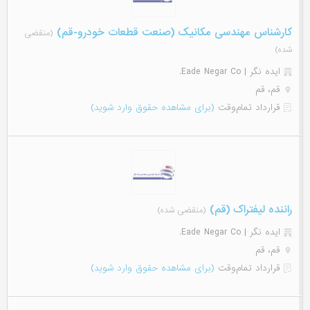
کارشناس مهندسی مکانیک (صنعت قطعات خودرو-قم)
(منقضی
شده)
ایده نگر | Eade Negar Co.
قم، قم
قرارداد تمام‌وقت
(برای مشاهده حقوق وارد شوید)
راننده لیفتراک (قم)
(منقضی شده)
ایده نگر | Eade Negar Co.
قم، قم
قرارداد تمام‌وقت
(برای مشاهده حقوق وارد شوید)