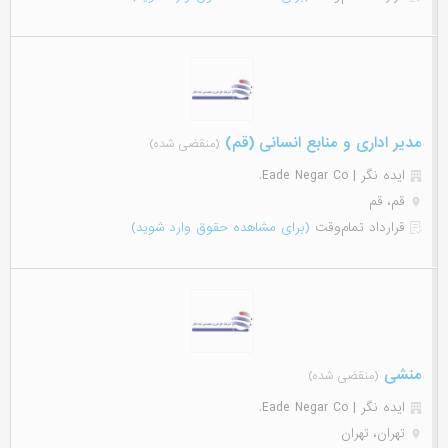
مدیر اداری و منابع انسانی (قم)
(منقضی شده)
ایده نگر | Eade Negar Co.
قم، قم
قرارداد تمام‌وقت
(برای مشاهده حقوق وارد شوید)
منشی
(منقضی شده)
ایده نگر | Eade Negar Co.
تهران، تهران