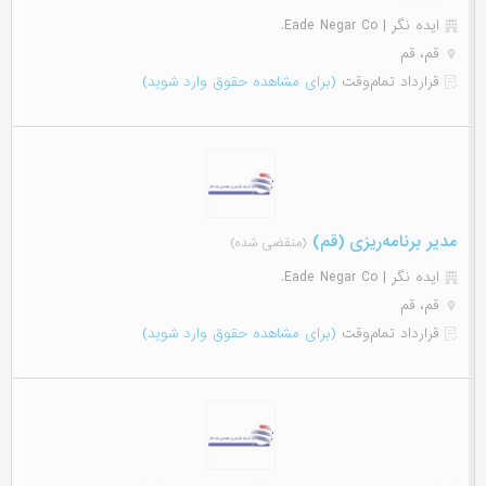
ایده نگر | Eade Negar Co.
قم، قم
قرارداد تمام‌وقت
(برای مشاهده حقوق وارد شوید)
مدیر برنامه‌ریزی (قم)
(منقضی شده)
ایده نگر | Eade Negar Co.
قم، قم
قرارداد تمام‌وقت
(برای مشاهده حقوق وارد شوید)