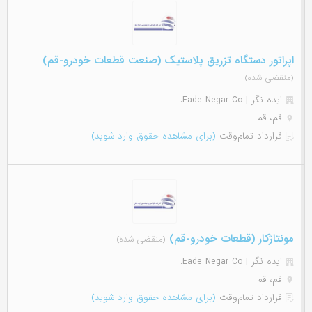
اپراتور دستگاه تزریق پلاستیک (صنعت قطعات خودرو-قم)
(منقضی شده)
ایده نگر | Eade Negar Co.
قم، قم
قرارداد تمام‌وقت
(برای مشاهده حقوق وارد شوید)
مونتاژکار (قطعات خودرو-قم)
(منقضی شده)
ایده نگر | Eade Negar Co.
قم، قم
قرارداد تمام‌وقت
(برای مشاهده حقوق وارد شوید)