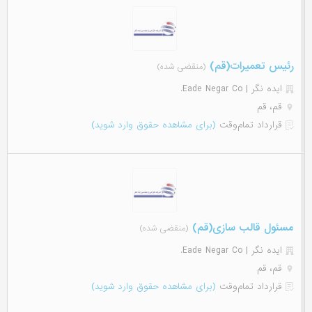
رئیس تعمیرات(قم)
(منقضی شده)
ایده نگر | Eade Negar Co.
قم، قم
قرارداد تمام‌وقت
(برای مشاهده حقوق وارد شوید)
مسئول قالب سازی(قم)
(منقضی شده)
ایده نگر | Eade Negar Co.
قم، قم
قرارداد تمام‌وقت
(برای مشاهده حقوق وارد شوید)