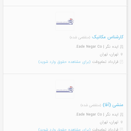
کارشناس مکانیک
(منقضی شده)
ایده نگر | Eade Negar Co.
تهران، تهران
قرارداد تمام‌وقت
(برای مشاهده حقوق وارد شوید)
منشی (آقا)
(منقضی شده)
ایده نگر | Eade Negar Co.
تهران، تهران
قرارداد تمام‌وقت
(برای مشاهده حقوق وارد شوید)