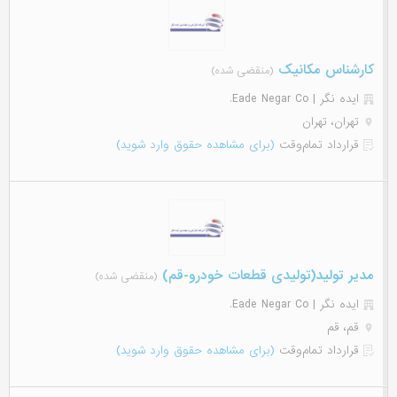
کارشناس مکانیک
(منقضی شده)
ایده نگر | Eade Negar Co.
تهران، تهران
قرارداد تمام‌وقت
(برای مشاهده حقوق وارد شوید)
مدیر تولید(تولیدی قطعات خودرو-قم)
(منقضی شده)
ایده نگر | Eade Negar Co.
قم، قم
قرارداد تمام‌وقت
(برای مشاهده حقوق وارد شوید)