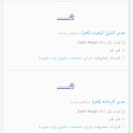
مدیر کنترل کیفیت (قم)
(منقضی شده)
ایده نگر | Eade Negar Co.
قم، قم
قرارداد تمام‌وقت
(برای مشاهده حقوق وارد شوید)
مدیر کارخانه (قم)
(منقضی شده)
ایده نگر | Eade Negar Co.
قم، قم
قرارداد تمام‌وقت
(برای مشاهده حقوق وارد شوید)