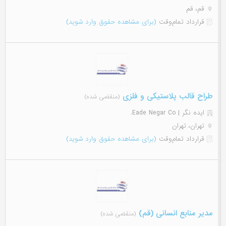
قم، قم
قرارداد تمام‌وقت
(برای مشاهده حقوق وارد شوید)
طراح قالب پلاستیکی و فلزی
(منقضی شده)
ایده نگر | Eade Negar Co.
تهران، تهران
قرارداد تمام‌وقت
(برای مشاهده حقوق وارد شوید)
مدیر منابع انسانی (قم)
(منقضی شده)