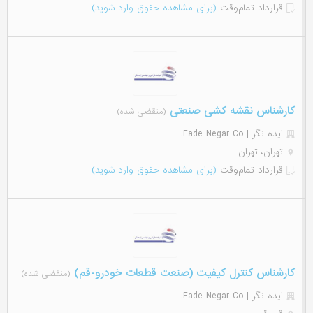
قرارداد تمام‌وقت
(برای مشاهده حقوق وارد شوید)
کارشناس نقشه کشی صنعتی
(منقضی شده)
ایده نگر | Eade Negar Co.
تهران، تهران
قرارداد تمام‌وقت
(برای مشاهده حقوق وارد شوید)
کارشناس کنترل کیفیت (صنعت قطعات خودرو-قم)
(منقضی شده)
ایده نگر | Eade Negar Co.