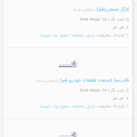
کارگر صنعتی(قم)
(منقضی شده)
ایده نگر | Eade Negar Co.
قم، قم
قرارداد تمام‌وقت
(برای مشاهده حقوق وارد شوید)
قالب‌ساز (صنعت قطعات خودرو-قم)
(منقضی شده)
ایده نگر | Eade Negar Co.
قم، قم
قرارداد تمام‌وقت
(برای مشاهده حقوق وارد شوید)