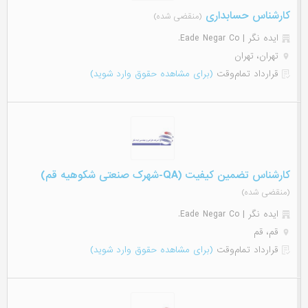
کارشناس حسابداری
(منقضی شده)
ایده نگر | Eade Negar Co.
تهران، تهران
قرارداد تمام‌وقت
(برای مشاهده حقوق وارد شوید)
کارشناس تضمین کیفیت (QA-شهرک صنعتی شکوهیه قم)
(منقضی شده)
ایده نگر | Eade Negar Co.
قم، قم
قرارداد تمام‌وقت
(برای مشاهده حقوق وارد شوید)