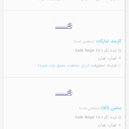
کارمند تدارکات
(منقضی شده)
ایده نگر | Eade Negar Co.
تهران، تهران
قرارداد تمام‌وقت
(برای مشاهده حقوق وارد شوید)
منشی (آقا)
(منقضی شده)
ایده نگر | Eade Negar Co.
تهران، تهران