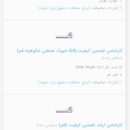
تهران، تهران
قرارداد تمام‌وقت
(برای مشاهده حقوق وارد شوید)
کارشناس تضمین کیفیت (QA-شهرک صنعتی شکوهیه-قم)
(منقضی شده)
ایده نگر | Eade Negar Co.
قم، قم
قرارداد تمام‌وقت
(برای مشاهده حقوق وارد شوید)
کارشناس ارشد تضمین کیفیت (قم)
(منقضی شده)