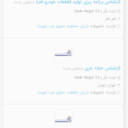
کارشناس برنامه ریزی تولید (قطعات خودرو-قم)
(منقضی شده)
ایده نگر | Eade Negar Co.
قم، قم
قرارداد تمام‌وقت
(برای مشاهده حقوق وارد شوید)
کارشناس خزانه داری
(منقضی شده)
ایده نگر | Eade Negar Co.
تهران، تهران
قرارداد تمام‌وقت
(برای مشاهده حقوق وارد شوید)