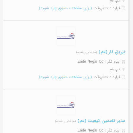
قم، قم
قرارداد تمام‌وقت
(برای مشاهده حقوق وارد شوید)
تزریق کار (قم)
(منقضی شده)
ایده نگر | Eade Negar Co.
قم، قم
قرارداد تمام‌وقت
(برای مشاهده حقوق وارد شوید)
مدیر تضمین کیفیت (قم)
(منقضی شده)
ایده نگر | Eade Negar Co.