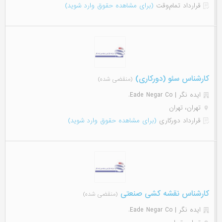
قرارداد تمام‌وقت
(برای مشاهده حقوق وارد شوید)
کارشناس سئو (دورکاری)
(منقضی شده)
ایده نگر | Eade Negar Co.
تهران، تهران
قرارداد دورکاری
(برای مشاهده حقوق وارد شوید)
کارشناس نقشه کشی صنعتی
(منقضی شده)
ایده نگر | Eade Negar Co.