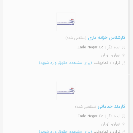
کارشناس خزانه داری
(منقضی شده)
ایده نگر | Eade Negar Co.
تهران، تهران
قرارداد تمام‌وقت
(برای مشاهده حقوق وارد شوید)
کارمند خدماتی
(منقضی شده)
ایده نگر | Eade Negar Co.
تهران، تهران
قرارداد تمام‌وقت
(برای مشاهده حقوق وارد شوید)