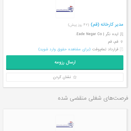
مدیر کارخانه (قم)
(۴۲ روز پیش)
ایده نگر | Eade Negar Co.
قم، قم
قرارداد تمام‌وقت
(برای مشاهده حقوق وارد شوید)
ارسال رزومه
نشان کردن
فرصت‌های شغلی منقضی شده