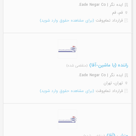
ایده نگر | Eade Negar Co.
قم، قم
قرارداد تمام‌وقت
(برای مشاهده حقوق وارد شوید)
راننده (با ماشین-آقا)
(منقضی شده)
ایده نگر | Eade Negar Co.
تهران، تهران
قرارداد تمام‌وقت
(برای مشاهده حقوق وارد شوید)
منشی (آقا)