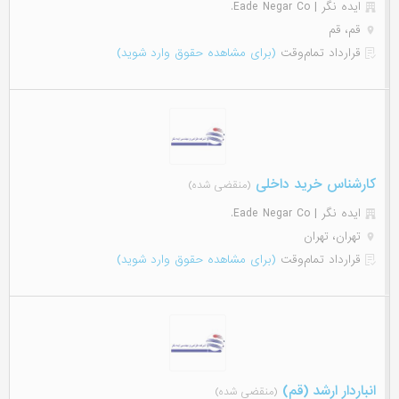
ایده نگر | Eade Negar Co.
قم، قم
قرارداد تمام‌وقت
(برای مشاهده حقوق وارد شوید)
کارشناس خرید داخلی
(منقضی شده)
ایده نگر | Eade Negar Co.
تهران، تهران
قرارداد تمام‌وقت
(برای مشاهده حقوق وارد شوید)
انباردار ارشد (قم)
(منقضی شده)