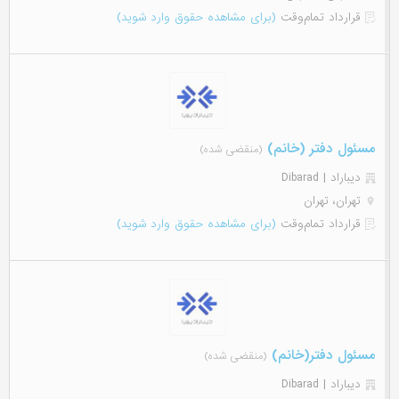
قرارداد تمام‌وقت
(برای مشاهده حقوق وارد شوید)
مسئول دفتر (خانم)
(منقضی شده)
دیباراد | Dibarad
تهران، تهران
قرارداد تمام‌وقت
(برای مشاهده حقوق وارد شوید)
مسئول دفتر(خانم)
(منقضی شده)
دیباراد | Dibarad