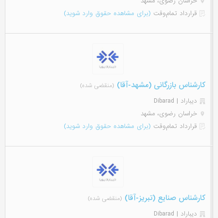
خراسان رضوی، مشهد
قرارداد تمام‌وقت
(برای مشاهده حقوق وارد شوید)
کارشناس بازرگانی (مشهد-آقا)
(منقضی شده)
دیباراد | Dibarad
خراسان رضوی، مشهد
قرارداد تمام‌وقت
(برای مشاهده حقوق وارد شوید)
کارشناس صنایع (تبریز-آقا)
(منقضی شده)
دیباراد | Dibarad