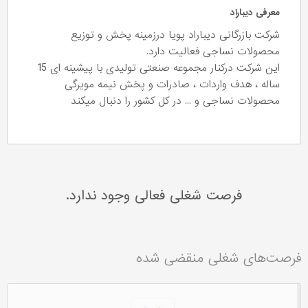
معرفی دیباراد
شرکت بازرگانی دیباراد پویا درزمینه پخش و توزیع
محصولات نساجی فعالیت دارد.
این شرکت درکنار مجموعه صنعتی تولیدی با پیشینه ای 15
ساله ، هدف واردات ، صادرات و پخش نیمه مویرگی
محصولات نساجی و ... در کل کشور را دنبال میکند
فرصت شغلی فعالی وجود ندارد.
فرصت‌های شغلی منقضی شده