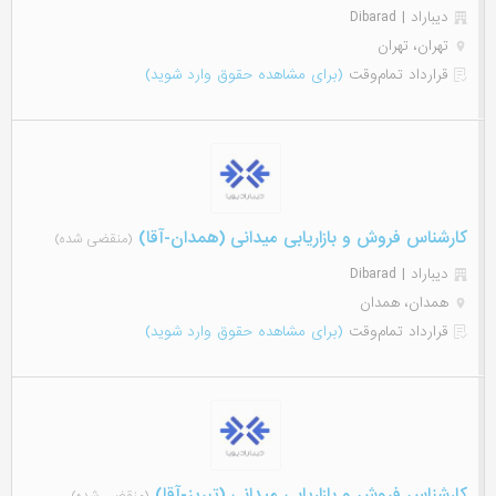
دیباراد | Dibarad
تهران، تهران
قرارداد تمام‌وقت
(برای مشاهده حقوق وارد شوید)
کارشناس فروش و بازاریابی میدانی (همدان-آقا)
(منقضی شده)
دیباراد | Dibarad
همدان، همدان
قرارداد تمام‌وقت
(برای مشاهده حقوق وارد شوید)
کارشناس فروش و بازاریابی میدانی (تبریز-آقا)