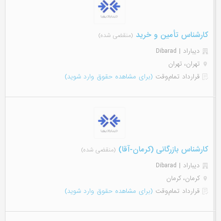
کارشناس تأمین و خرید
(منقضی شده)
دیباراد | Dibarad
تهران، تهران
قرارداد تمام‌وقت
(برای مشاهده حقوق وارد شوید)
کارشناس بازرگانی (کرمان-آقا)
(منقضی شده)
دیباراد | Dibarad
کرمان، کرمان
قرارداد تمام‌وقت
(برای مشاهده حقوق وارد شوید)