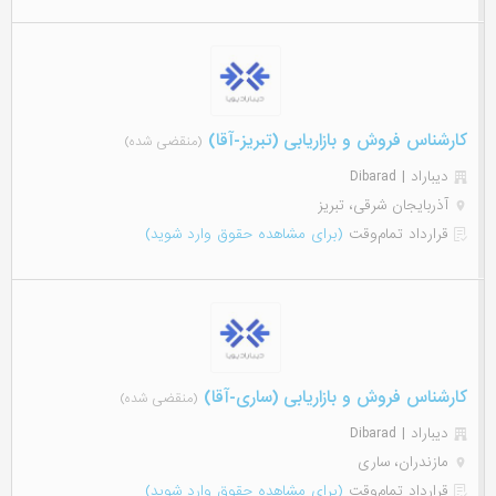
کارشناس فروش و بازاریابی (تبریز-آقا)
(منقضی شده)
دیباراد | Dibarad
آذربایجان شرقی، تبریز
قرارداد تمام‌وقت
(برای مشاهده حقوق وارد شوید)
کارشناس فروش و بازاریابی (ساری-آقا)
(منقضی شده)
دیباراد | Dibarad
مازندران، ساری
قرارداد تمام‌وقت
(برای مشاهده حقوق وارد شوید)