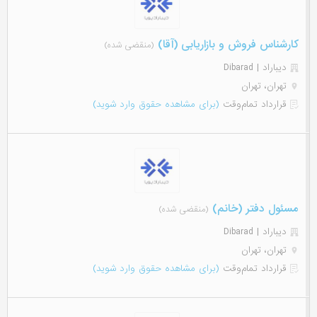
کارشناس فروش و بازاریابی (آقا)
(منقضی شده)
دیباراد | Dibarad
تهران، تهران
قرارداد تمام‌وقت
(برای مشاهده حقوق وارد شوید)
مسئول دفتر (خانم)
(منقضی شده)
دیباراد | Dibarad
تهران، تهران
قرارداد تمام‌وقت
(برای مشاهده حقوق وارد شوید)