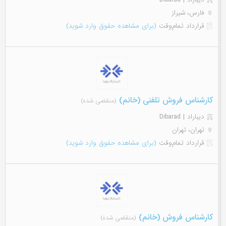
فارس، شیراز
قرارداد تمام‌وقت
(برای مشاهده حقوق وارد شوید)
کارشناس فروش تلفنی (خانم)
(منقضی شده)
دیباراد | Dibarad
تهران، تهران
قرارداد تمام‌وقت
(برای مشاهده حقوق وارد شوید)
کارشناس فروش (خانم)
(منقضی شده)