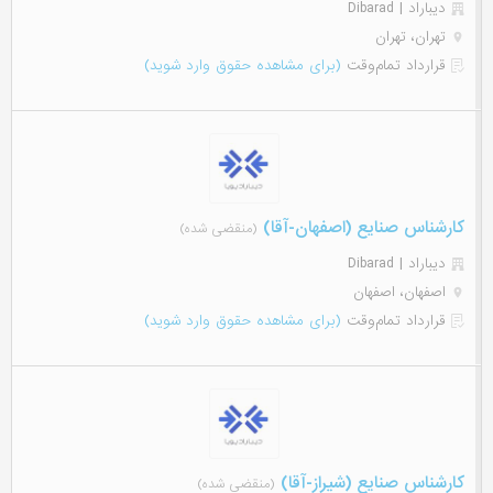
دیباراد | Dibarad
تهران، تهران
قرارداد تمام‌وقت
(برای مشاهده حقوق وارد شوید)
کارشناس صنایع (اصفهان-آقا)
(منقضی شده)
دیباراد | Dibarad
اصفهان، اصفهان
قرارداد تمام‌وقت
(برای مشاهده حقوق وارد شوید)
کارشناس صنایع (شیراز-آقا)
(منقضی شده)