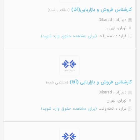
کارشناس فروش و بازاریابی(آقا)
(منقضی شده)
دیباراد | Dibarad
تهران، تهران
قرارداد تمام‌وقت
(برای مشاهده حقوق وارد شوید)
کارشناس فروش و بازاریابی (آقا)
(منقضی شده)
دیباراد | Dibarad
تهران، تهران
قرارداد تمام‌وقت
(برای مشاهده حقوق وارد شوید)