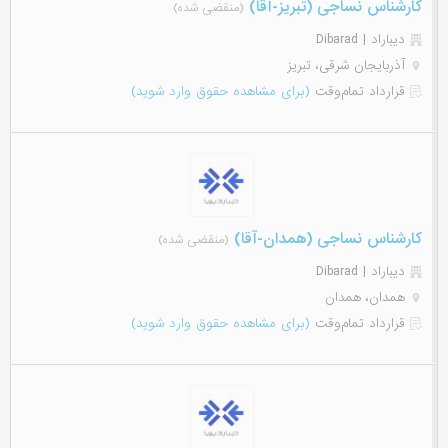
کارشناس نساجی (تبریز-آقا)
(منقضی شده)
دیباراد | Dibarad
آذربایجان شرقی، تبریز
قرارداد تمام‌وقت
(برای مشاهده حقوق وارد شوید)
کارشناس نساجی (همدان-آقا)
(منقضی شده)
دیباراد | Dibarad
همدان، همدان
قرارداد تمام‌وقت
(برای مشاهده حقوق وارد شوید)