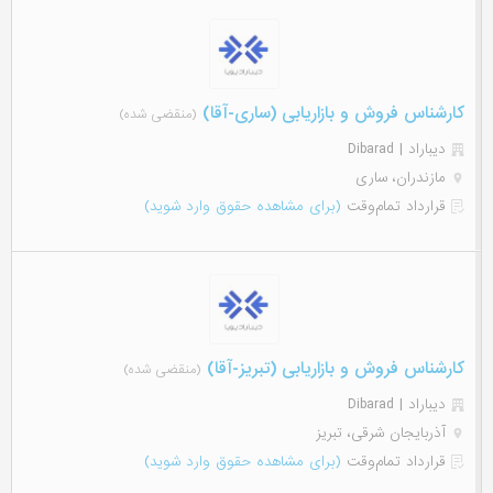
کارشناس فروش و بازاریابی (ساری-آقا)
(منقضی شده)
دیباراد | Dibarad
مازندران، ساری
قرارداد تمام‌وقت
(برای مشاهده حقوق وارد شوید)
کارشناس فروش و بازاریابی (تبریز-آقا)
(منقضی شده)
دیباراد | Dibarad
آذربایجان شرقی، تبریز
قرارداد تمام‌وقت
(برای مشاهده حقوق وارد شوید)