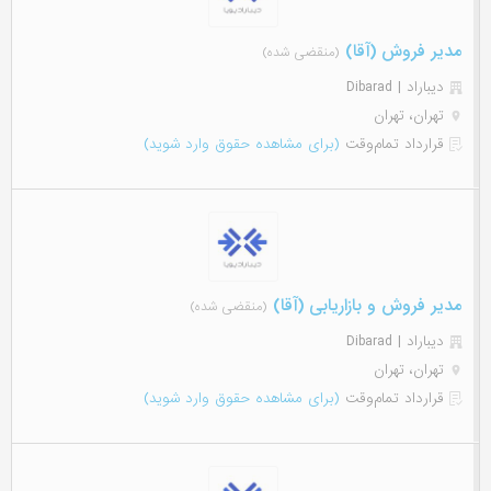
مدیر فروش (آقا)
(منقضی شده)
دیباراد | Dibarad
تهران، تهران
قرارداد تمام‌وقت
(برای مشاهده حقوق وارد شوید)
مدیر فروش و بازاریابی (آقا)
(منقضی شده)
دیباراد | Dibarad
تهران، تهران
قرارداد تمام‌وقت
(برای مشاهده حقوق وارد شوید)