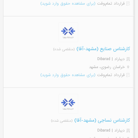
قرارداد تمام‌وقت
(برای مشاهده حقوق وارد شوید)
کارشناس صنایع (مشهد-آقا)
(منقضی شده)
دیباراد | Dibarad
خراسان رضوی، مشهد
قرارداد تمام‌وقت
(برای مشاهده حقوق وارد شوید)
کارشناس نساجی (مشهد-آقا)
(منقضی شده)
دیباراد | Dibarad