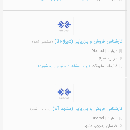
کارشناس فروش و بازاریابی (شیراز-آقا)
(منقضی شده)
دیباراد | Dibarad
فارس، شیراز
قرارداد تمام‌وقت
(برای مشاهده حقوق وارد شوید)
کارشناس فروش و بازاریابی (مشهد-آقا)
(منقضی شده)
دیباراد | Dibarad
خراسان رضوی، مشهد