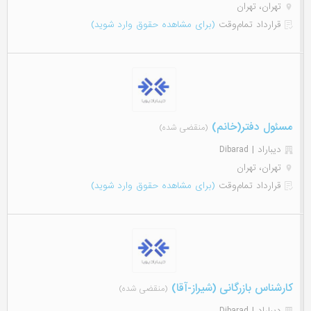
تهران، تهران
قرارداد تمام‌وقت
(برای مشاهده حقوق وارد شوید)
مسئول دفتر(خانم)
(منقضی شده)
دیباراد | Dibarad
تهران، تهران
قرارداد تمام‌وقت
(برای مشاهده حقوق وارد شوید)
کارشناس بازرگانی (شیراز-آقا)
(منقضی شده)
دیباراد | Dibarad