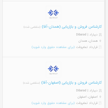
کارشناس فروش و بازاریابی (همدان-آقا)
(منقضی شده)
دیباراد | Dibarad
همدان، همدان
قرارداد تمام‌وقت
(برای مشاهده حقوق وارد شوید)
کارشناس فروش و بازاریابی (اصفهان-آقا)
(منقضی شده)
دیباراد | Dibarad
اصفهان، اصفهان
قرارداد تمام‌وقت
(برای مشاهده حقوق وارد شوید)