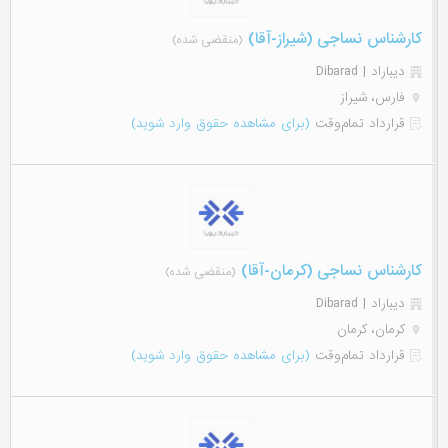
کارشناس نساجی (شیراز-آقا)
(منقضی شده)
دیباراد | Dibarad
فارس، شیراز
قرارداد تمام‌وقت
(برای مشاهده حقوق وارد شوید)
کارشناس نساجی (کرمان-آقا)
(منقضی شده)
دیباراد | Dibarad
کرمان، کرمان
قرارداد تمام‌وقت
(برای مشاهده حقوق وارد شوید)