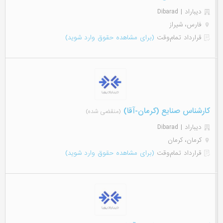
دیباراد | Dibarad
فارس، شیراز
قرارداد تمام‌وقت
(برای مشاهده حقوق وارد شوید)
کارشناس صنایع (کرمان-آقا)
(منقضی شده)
دیباراد | Dibarad
کرمان، کرمان
قرارداد تمام‌وقت
(برای مشاهده حقوق وارد شوید)