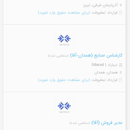
آذربایجان شرقی، تبریز
قرارداد تمام‌وقت
(برای مشاهده حقوق وارد شوید)
کارشناس صنایع (همدان-آقا)
(منقضی شده)
دیباراد | Dibarad
همدان، همدان
قرارداد تمام‌وقت
(برای مشاهده حقوق وارد شوید)
مدیر فروش (آقا)
(منقضی شده)