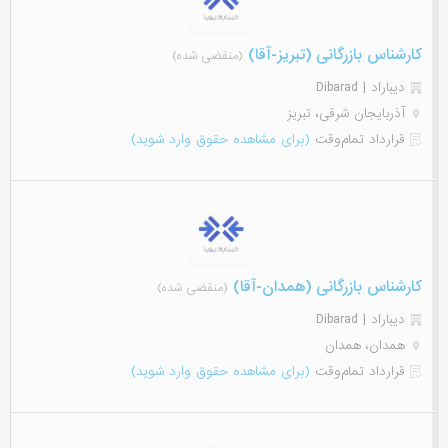
کارشناس بازرگانی (تبریز-آقا)
(منقضی شده)
دیباراد | Dibarad
آذربایجان شرقی، تبریز
قرارداد تمام‌وقت
(برای مشاهده حقوق وارد شوید)
کارشناس بازرگانی (همدان-آقا)
(منقضی شده)
دیباراد | Dibarad
همدان، همدان
قرارداد تمام‌وقت
(برای مشاهده حقوق وارد شوید)