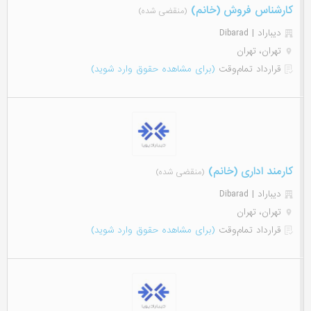
کارشناس فروش (خانم)
(منقضی شده)
دیباراد | Dibarad
تهران، تهران
قرارداد تمام‌وقت
(برای مشاهده حقوق وارد شوید)
کارمند اداری (خانم)
(منقضی شده)
دیباراد | Dibarad
تهران، تهران
قرارداد تمام‌وقت
(برای مشاهده حقوق وارد شوید)