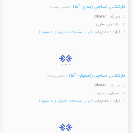
کارشناس نساجی (ساری-آقا)
(منقضی شده)
دیباراد | Dibarad
مازندران، ساری
قرارداد تمام‌وقت
(برای مشاهده حقوق وارد شوید)
کارشناس نساجی (اصفهان-آقا)
(منقضی شده)
دیباراد | Dibarad
اصفهان، اصفهان
قرارداد تمام‌وقت
(برای مشاهده حقوق وارد شوید)