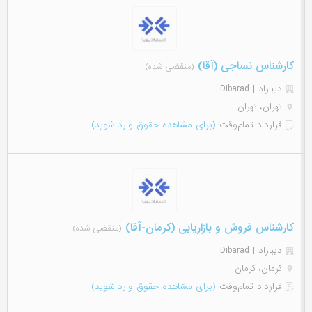
کارشناس نساجی (آقا)
(منقضی شده)
دیباراد | Dibarad
تهران، تهران
قرارداد تمام‌وقت
(برای مشاهده حقوق وارد شوید)
کارشناس فروش و بازاریابی (کرمان-آقا)
(منقضی شده)
دیباراد | Dibarad
کرمان، کرمان
قرارداد تمام‌وقت
(برای مشاهده حقوق وارد شوید)