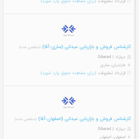
قرارداد تمام‌وقت
(برای مشاهده حقوق وارد شوید)
کارشناس فروش و بازاریابی میدانی (ساری-آقا)
(منقضی شده)
دیباراد | Dibarad
مازندران، ساری
قرارداد تمام‌وقت
(برای مشاهده حقوق وارد شوید)
کارشناس فروش و بازاریابی میدانی (اصفهان-آقا)
(منقضی شده)
دیباراد | Dibarad
اصفهان، اصفهان