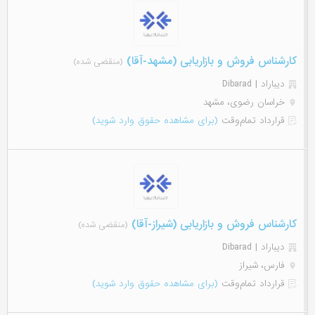
کارشناس فروش و بازاریابی (مشهد-آقا)
(منقضی شده)
دیباراد | Dibarad
خراسان رضوی، مشهد
قرارداد تمام‌وقت
(برای مشاهده حقوق وارد شوید)
کارشناس فروش و بازاریابی (شیراز-آقا)
(منقضی شده)
دیباراد | Dibarad
فارس، شیراز
قرارداد تمام‌وقت
(برای مشاهده حقوق وارد شوید)