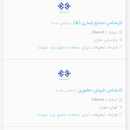
کارشناس صنایع (ساری-آقا)
(منقضی شده)
دیباراد | Dibarad
مازندران، ساری
قرارداد تمام‌وقت
(برای مشاهده حقوق وارد شوید)
کارشناس فروش حضوری
(منقضی شده)
دیباراد | Dibarad
تهران، تهران
قرارداد تمام‌وقت
(برای مشاهده حقوق وارد شوید)