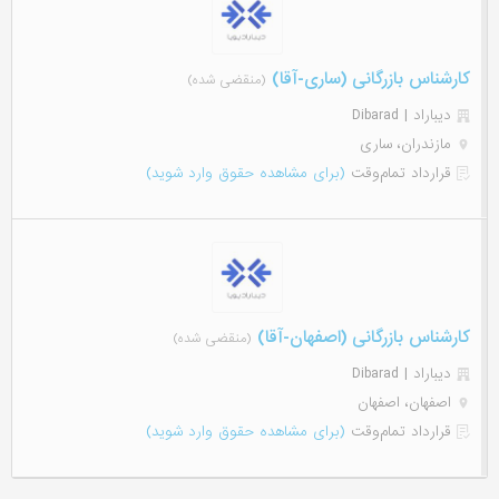
کارشناس بازرگانی (ساری-آقا)
(منقضی شده)
دیباراد | Dibarad
مازندران، ساری
قرارداد تمام‌وقت
(برای مشاهده حقوق وارد شوید)
کارشناس بازرگانی (اصفهان-آقا)
(منقضی شده)
دیباراد | Dibarad
اصفهان، اصفهان
قرارداد تمام‌وقت
(برای مشاهده حقوق وارد شوید)