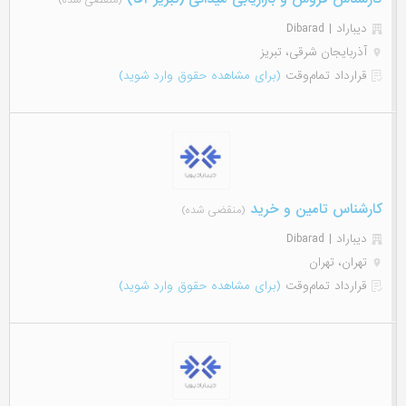
(منقضی شده)
دیباراد | Dibarad
آذربایجان شرقی، تبریز
قرارداد تمام‌وقت
(برای مشاهده حقوق وارد شوید)
کارشناس تامین و خرید
(منقضی شده)
دیباراد | Dibarad
تهران، تهران
قرارداد تمام‌وقت
(برای مشاهده حقوق وارد شوید)