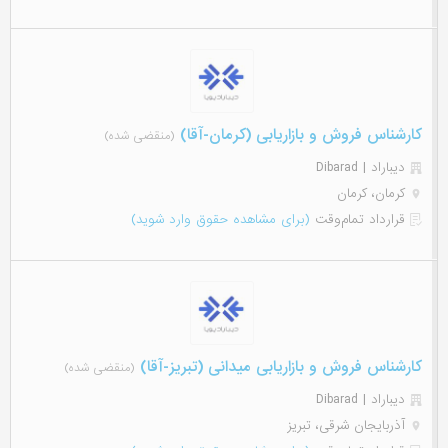
کارشناس فروش و بازاریابی (کرمان-آقا)
(منقضی شده)
دیباراد | Dibarad
کرمان، کرمان
قرارداد تمام‌وقت
(برای مشاهده حقوق وارد شوید)
کارشناس فروش و بازاریابی میدانی (تبریز-آقا)
(منقضی شده)
دیباراد | Dibarad
آذربایجان شرقی، تبریز