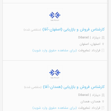
کارشناس فروش و بازاریابی (اصفهان-آقا)
(منقضی شده)
دیباراد | Dibarad
اصفهان، اصفهان
قرارداد تمام‌وقت
(برای مشاهده حقوق وارد شوید)
کارشناس فروش و بازاریابی (همدان-آقا)
(منقضی شده)
دیباراد | Dibarad
همدان، همدان
قرارداد تمام‌وقت
(برای مشاهده حقوق وارد شوید)