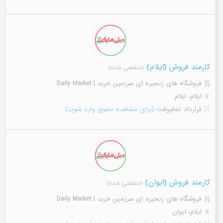
کارمند فروش (ایلام)
(منقضی شده)
فروشگاه های زنجیره ای سرزمین خرید | Daily Market
ایلام، ایلام
قرارداد تمام‌وقت
(برای مشاهده حقوق وارد شوید)
کارمند فروش (ایوان)
(منقضی شده)
فروشگاه های زنجیره ای سرزمین خرید | Daily Market
ایلام، ایوان