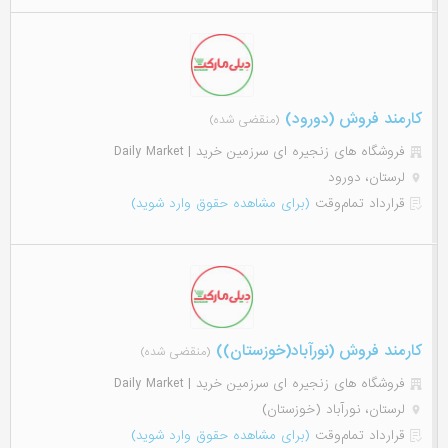
کارمند فروش (دورود)
(منقضی شده)
فروشگاه های زنجیره ای سرزمین خرید | Daily Market
لرستان، دورود
قرارداد تمام‌وقت
(برای مشاهده حقوق وارد شوید)
کارمند فروش (نورآباد(خوزستان))
(منقضی شده)
فروشگاه های زنجیره ای سرزمین خرید | Daily Market
لرستان، نورآباد (خوزستان)
قرارداد تمام‌وقت
(برای مشاهده حقوق وارد شوید)