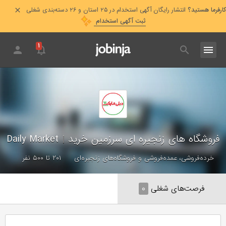
کارفرما هستید؟
انتشار رایگان آگهی استخدام در ۲۵ استان و ۲۶ دسته‌بندی شغلی
ثبت آگهی استخدام
۱
فروشگاه های زنجیره ای سرزمین خرید
|
Daily Market
خرده‌فروشی، عمده‌فروشی و فروشگاه‌های زنجیره‌ای
۲۰۱ تا ۵۰۰ نفر
فرصت‌های شغلی
۰