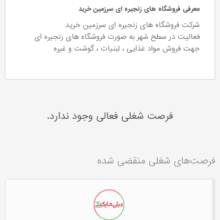
معرفی فروشگاه های زنجیره ای سرزمین خرید
شرکت فروشگاه های زنجیره ای سرزمین خرید
فعالیت در سطح شهر به صورت فروشگاه های زنجیره ای
جهت فروش مواد غذایی ، لبنیات ، گوشت و غیره
فرصت شغلی فعالی وجود ندارد.
فرصت‌های شغلی منقضی شده