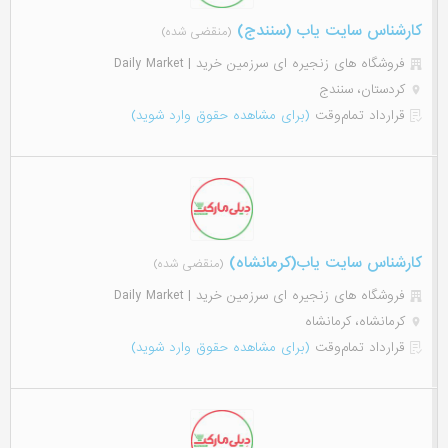
کارشناس سایت یاب (سنندج)
(منقضی شده)
فروشگاه های زنجیره ای سرزمین خرید | Daily Market
کردستان، سنندج
قرارداد تمام‌وقت
(برای مشاهده حقوق وارد شوید)
کارشناس سایت یاب(کرمانشاه)
(منقضی شده)
فروشگاه های زنجیره ای سرزمین خرید | Daily Market
کرمانشاه، کرمانشاه
قرارداد تمام‌وقت
(برای مشاهده حقوق وارد شوید)