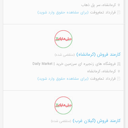
کرمانشاه، سر پل ذهاب
قرارداد تمام‌وقت
(برای مشاهده حقوق وارد شوید)
کارمند فروش (کرمانشاه)
(منقضی شده)
فروشگاه های زنجیره ای سرزمین خرید | Daily Market
کرمانشاه، کرمانشاه
قرارداد تمام‌وقت
(برای مشاهده حقوق وارد شوید)
کارمند فروش (گیلان غرب)
(منقضی شده)