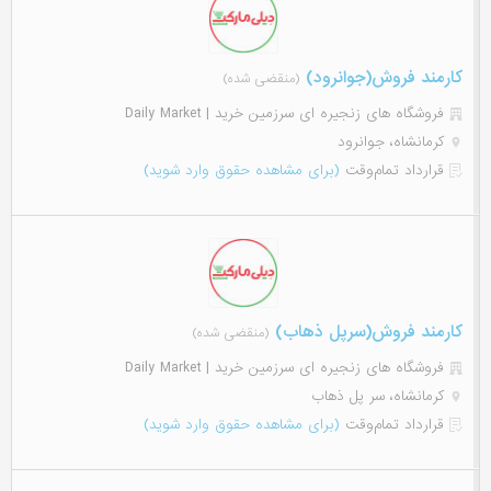
کارمند فروش(جوانرود)
(منقضی شده)
فروشگاه های زنجیره ای سرزمین خرید | Daily Market
کرمانشاه، جوانرود
قرارداد تمام‌وقت
(برای مشاهده حقوق وارد شوید)
کارمند فروش(سرپل ذهاب)
(منقضی شده)
فروشگاه های زنجیره ای سرزمین خرید | Daily Market
کرمانشاه، سر پل ذهاب
قرارداد تمام‌وقت
(برای مشاهده حقوق وارد شوید)