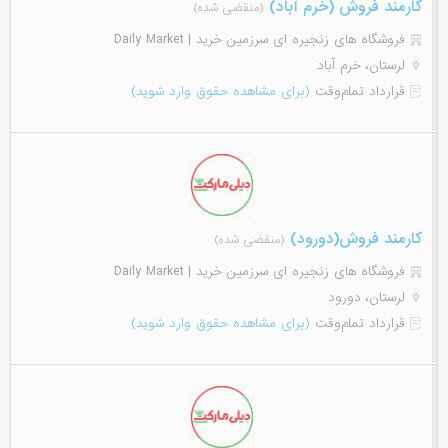
کارمند فروش (خرم آباد)
(منقضی شده)
فروشگاه های زنجیره ای سرزمین خرید | Daily Market
لرستان، خرم آباد
قرارداد تمام‌وقت
(برای مشاهده حقوق وارد شوید)
کارمند فروش(دورود)
(منقضی شده)
فروشگاه های زنجیره ای سرزمین خرید | Daily Market
لرستان، دورود
قرارداد تمام‌وقت
(برای مشاهده حقوق وارد شوید)