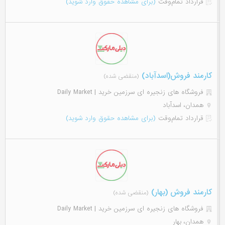
قرارداد تمام‌وقت
(برای مشاهده حقوق وارد شوید)
کارمند فروش(اسدآباد)
(منقضی شده)
فروشگاه های زنجیره ای سرزمین خرید | Daily Market
همدان، اسدآباد
قرارداد تمام‌وقت
(برای مشاهده حقوق وارد شوید)
کارمند فروش (بهار)
(منقضی شده)
فروشگاه های زنجیره ای سرزمین خرید | Daily Market
همدان، بهار