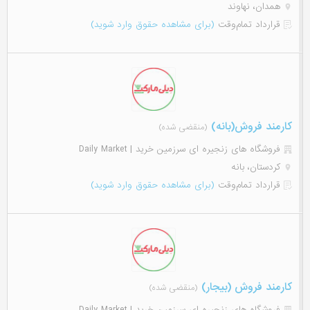
همدان، نهاوند
قرارداد تمام‌وقت
(برای مشاهده حقوق وارد شوید)
کارمند فروش(بانه)
(منقضی شده)
فروشگاه های زنجیره ای سرزمین خرید | Daily Market
کردستان، بانه
قرارداد تمام‌وقت
(برای مشاهده حقوق وارد شوید)
کارمند فروش (بیجار)
(منقضی شده)
فروشگاه های زنجیره ای سرزمین خرید | Daily Market