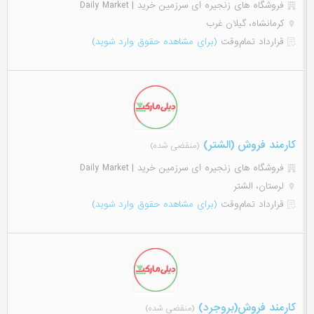
فروشگاه های زنجیره ای سرزمین خرید | Daily Market
کرمانشاه، گیلان غرب
قرارداد تمام‌وقت
(برای مشاهده حقوق وارد شوید)
کارمند فروش (الشتر)
(منقضی شده)
فروشگاه های زنجیره ای سرزمین خرید | Daily Market
لرستان، الشتر
قرارداد تمام‌وقت
(برای مشاهده حقوق وارد شوید)
کارمند فروش(بروجرد)
(منقضی شده)