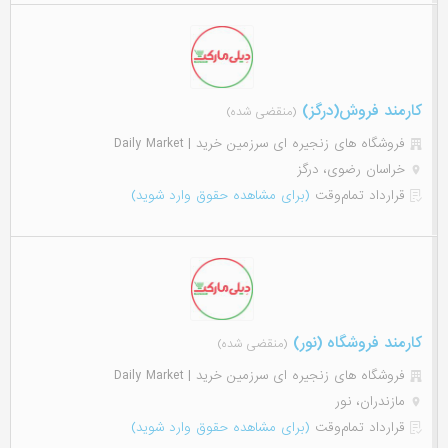
کارمند فروش(درگز)
(منقضی شده)
فروشگاه های زنجیره ای سرزمین خرید | Daily Market
خراسان رضوی، درگز
قرارداد تمام‌وقت
(برای مشاهده حقوق وارد شوید)
کارمند فروشگاه (نور)
(منقضی شده)
فروشگاه های زنجیره ای سرزمین خرید | Daily Market
مازندران، نور
قرارداد تمام‌وقت
(برای مشاهده حقوق وارد شوید)