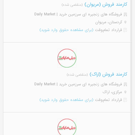
کارمند فروش (مریوان)
(منقضی شده)
فروشگاه های زنجیره ای سرزمین خرید | Daily Market
کردستان، مریوان
قرارداد تمام‌وقت
(برای مشاهده حقوق وارد شوید)
کارمند فروش (اراک)
(منقضی شده)
فروشگاه های زنجیره ای سرزمین خرید | Daily Market
مرکزی، اراک
قرارداد تمام‌وقت
(برای مشاهده حقوق وارد شوید)