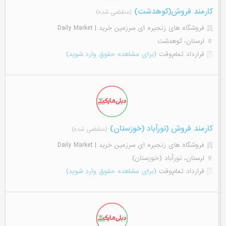
کارمند فروش(کوهدشت)
(منقضی شده)
فروشگاه های زنجیره ای سرزمین خرید | Daily Market
لرستان، کوهدشت
قرارداد تمام‌وقت
(برای مشاهده حقوق وارد شوید)
کارمند فروش (نورآباد (خوزستان)
(منقضی شده)
فروشگاه های زنجیره ای سرزمین خرید | Daily Market
لرستان، نورآباد (خوزستان)
قرارداد تمام‌وقت
(برای مشاهده حقوق وارد شوید)