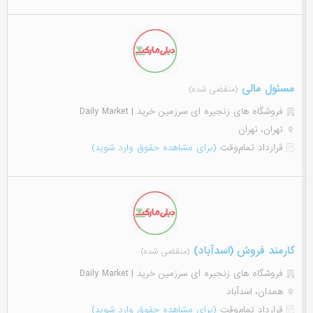
مسئول مالی
(منقضی شده)
فروشگاه های زنجیره ای سرزمین خرید | Daily Market
تهران، تهران
قرارداد تمام‌وقت
(برای مشاهده حقوق وارد شوید)
کارمند فروش (اسدآباد)
(منقضی شده)
فروشگاه های زنجیره ای سرزمین خرید | Daily Market
همدان، اسدآباد
قرارداد تمام‌وقت
(برای مشاهده حقوق وارد شوید)