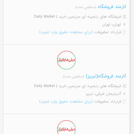
کارمند فروشگاه
(منقضی شده)
فروشگاه های زنجیره ای سرزمین خرید | Daily Market
تهران، تهران
قرارداد تمام‌وقت
(برای مشاهده حقوق وارد شوید)
کارمند فروشگاه(تبریز)
(منقضی شده)
فروشگاه های زنجیره ای سرزمین خرید | Daily Market
آذربایجان شرقی، تبریز
قرارداد تمام‌وقت
(برای مشاهده حقوق وارد شوید)