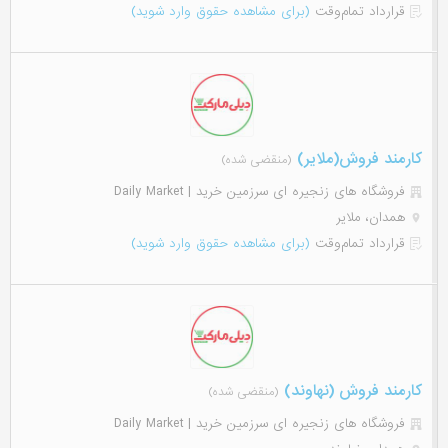
قرارداد تمام‌وقت
(برای مشاهده حقوق وارد شوید)
کارمند فروش(ملایر)
(منقضی شده)
فروشگاه های زنجیره ای سرزمین خرید | Daily Market
همدان، ملایر
قرارداد تمام‌وقت
(برای مشاهده حقوق وارد شوید)
کارمند فروش (نهاوند)
(منقضی شده)
فروشگاه های زنجیره ای سرزمین خرید | Daily Market