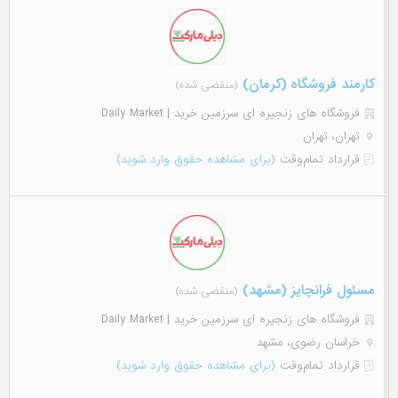
کارمند فروشگاه (کرمان)
(منقضی شده)
فروشگاه های زنجیره ای سرزمین خرید | Daily Market
تهران، تهران
قرارداد تمام‌وقت
(برای مشاهده حقوق وارد شوید)
مسئول فرانچایز (مشهد)
(منقضی شده)
فروشگاه های زنجیره ای سرزمین خرید | Daily Market
خراسان رضوی، مشهد
قرارداد تمام‌وقت
(برای مشاهده حقوق وارد شوید)