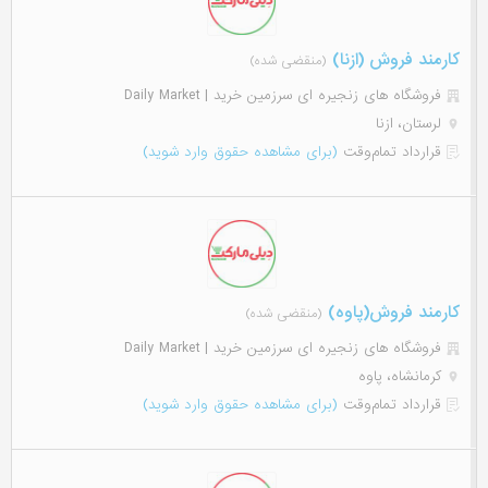
کارمند فروش (ازنا)
(منقضی شده)
فروشگاه های زنجیره ای سرزمین خرید | Daily Market
لرستان، ازنا
قرارداد تمام‌وقت
(برای مشاهده حقوق وارد شوید)
کارمند فروش(پاوه)
(منقضی شده)
فروشگاه های زنجیره ای سرزمین خرید | Daily Market
کرمانشاه، پاوه
قرارداد تمام‌وقت
(برای مشاهده حقوق وارد شوید)