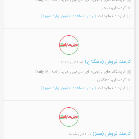
کردستان، بیجار
قرارداد تمام‌وقت
(برای مشاهده حقوق وارد شوید)
کارمند فروش (دهگلان)
(منقضی شده)
فروشگاه های زنجیره ای سرزمین خرید | Daily Market
کردستان، دهگلان
قرارداد تمام‌وقت
(برای مشاهده حقوق وارد شوید)
کارمند فروش (سقز)
(منقضی شده)