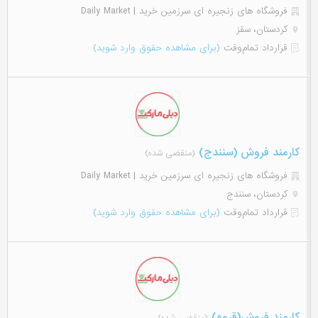
فروشگاه های زنجیره ای سرزمین خرید | Daily Market
کردستان، سقز
قرارداد تمام‌وقت
(برای مشاهده حقوق وارد شوید)
کارمند فروش (سنندج)
(منقضی شده)
فروشگاه های زنجیره ای سرزمین خرید | Daily Market
کردستان، سنندج
قرارداد تمام‌وقت
(برای مشاهده حقوق وارد شوید)
کارمند فروش(قروه)