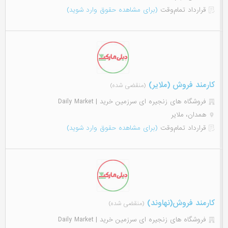
قرارداد تمام‌وقت
(برای مشاهده حقوق وارد شوید)
کارمند فروش (ملایر)
(منقضی شده)
فروشگاه های زنجیره ای سرزمین خرید | Daily Market
همدان، ملایر
قرارداد تمام‌وقت
(برای مشاهده حقوق وارد شوید)
کارمند فروش(نهاوند)
(منقضی شده)
فروشگاه های زنجیره ای سرزمین خرید | Daily Market