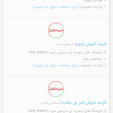
همدان، نهاوند
قرارداد تمام‌وقت
(برای مشاهده حقوق وارد شوید)
کارمند فروش (پاوه)
(منقضی شده)
فروشگاه های زنجیره ای سرزمین خرید | Daily Market
کرمانشاه، پاوه
قرارداد تمام‌وقت
(برای مشاهده حقوق وارد شوید)
کارمند فروش (سر پل ذهاب)
(منقضی شده)
فروشگاه های زنجیره ای سرزمین خرید | Daily Market