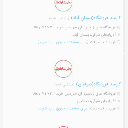
کارمند فروشگاه(بستان آباد)
(منقضی شده)
فروشگاه های زنجیره ای سرزمین خرید | Daily Market
آذربایجان شرقی، بستان آباد
قرارداد تمام‌وقت
(برای مشاهده حقوق وارد شوید)
کارمند فروشگاه(صوفیان)
(منقضی شده)
فروشگاه های زنجیره ای سرزمین خرید | Daily Market
آذربایجان شرقی، صوفیان
قرارداد تمام‌وقت
(برای مشاهده حقوق وارد شوید)