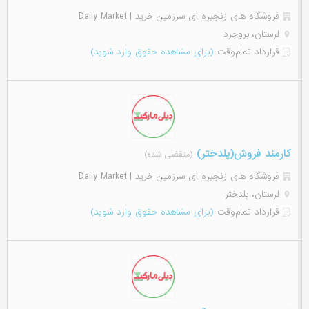
فروشگاه های زنجیره ای سرزمین خرید | Daily Market
لرستان، بروجرد
قرارداد تمام‌وقت
(برای مشاهده حقوق وارد شوید)
کارمند فروش(پلدختر)
(منقضی شده)
فروشگاه های زنجیره ای سرزمین خرید | Daily Market
لرستان، پلدختر
قرارداد تمام‌وقت
(برای مشاهده حقوق وارد شوید)