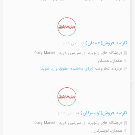
کارمند فروش(همدان)
(منقضی شده)
فروشگاه های زنجیره ای سرزمین خرید | Daily Market
همدان، همدان
قرارداد تمام‌وقت
(برای مشاهده حقوق وارد شوید)
کارمند فروش(تویسرکان)
(منقضی شده)
فروشگاه های زنجیره ای سرزمین خرید | Daily Market
همدان، تویسرکان