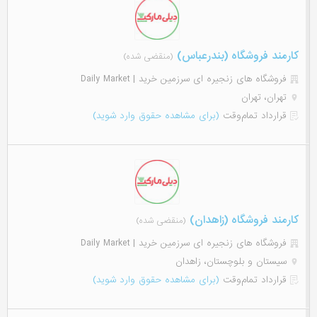
کارمند فروشگاه (بندرعباس)
(منقضی شده)
فروشگاه های زنجیره ای سرزمین خرید | Daily Market
تهران، تهران
قرارداد تمام‌وقت
(برای مشاهده حقوق وارد شوید)
کارمند فروشگاه (زاهدان)
(منقضی شده)
فروشگاه های زنجیره ای سرزمین خرید | Daily Market
سیستان و بلوچستان، زاهدان
قرارداد تمام‌وقت
(برای مشاهده حقوق وارد شوید)