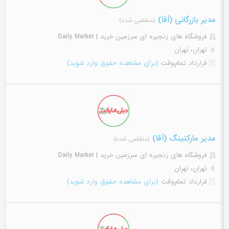
مدیر بازرگانی (آقا)
(منقضی شده)
فروشگاه های زنجیره ای سرزمین خرید | Daily Market
تهران، تهران
قرارداد تمام‌وقت
(برای مشاهده حقوق وارد شوید)
مدیر مارکتینگ (آقا)
(منقضی شده)
فروشگاه های زنجیره ای سرزمین خرید | Daily Market
تهران، تهران
قرارداد تمام‌وقت
(برای مشاهده حقوق وارد شوید)