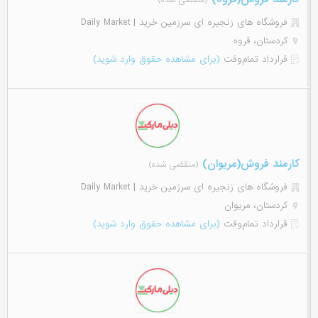
(منقضی شده)
فروشگاه های زنجیره ای سرزمین خرید | Daily Market
کردستان، قروه
قرارداد تمام‌وقت
(برای مشاهده حقوق وارد شوید)
کارمند فروش(مریوان)
(منقضی شده)
فروشگاه های زنجیره ای سرزمین خرید | Daily Market
کردستان، مریوان
قرارداد تمام‌وقت
(برای مشاهده حقوق وارد شوید)