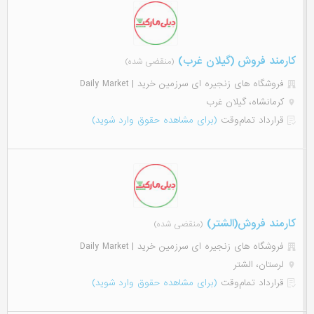
کارمند فروش (گیلان غرب)
(منقضی شده)
فروشگاه های زنجیره ای سرزمین خرید | Daily Market
کرمانشاه، گیلان غرب
قرارداد تمام‌وقت
(برای مشاهده حقوق وارد شوید)
کارمند فروش(الشتر)
(منقضی شده)
فروشگاه های زنجیره ای سرزمین خرید | Daily Market
لرستان، الشتر
قرارداد تمام‌وقت
(برای مشاهده حقوق وارد شوید)