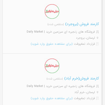
کارمند فروش (بروجرد)
(منقضی شده)
فروشگاه های زنجیره ای سرزمین خرید | Daily Market
لرستان، بروجرد
قرارداد تمام‌وقت
(برای مشاهده حقوق وارد شوید)
کارمند فروش(خرم آباد)
(منقضی شده)
فروشگاه های زنجیره ای سرزمین خرید | Daily Market
لرستان، خرم آباد
قرارداد تمام‌وقت
(برای مشاهده حقوق وارد شوید)