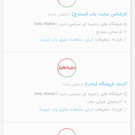
کارشناس سایت یاب (سنندج)
(منقضی شده)
فروشگاه های زنجیره ای سرزمین خرید | Daily Market
کردستان، سنندج
قرارداد تمام‌وقت
(برای مشاهده حقوق وارد شوید)
کارمند فروشگاه (بناب)
(منقضی شده)
فروشگاه های زنجیره ای سرزمین خرید | Daily Market
آذربایجان شرقی، بناب
قرارداد تمام‌وقت
(برای مشاهده حقوق وارد شوید)