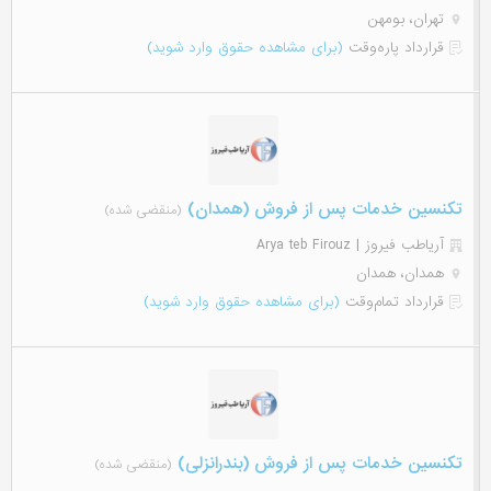
تهران، بومهن
قرارداد پاره‌وقت
(برای مشاهده حقوق وارد شوید)
تکنسین خدمات پس از فروش (همدان)
(منقضی شده)
آریاطب فیروز | Arya teb Firouz
همدان، همدان
قرارداد تمام‌وقت
(برای مشاهده حقوق وارد شوید)
تکنسین خدمات پس از فروش (بندرانزلی)
(منقضی شده)