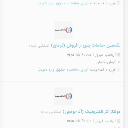
قرارداد تمام‌وقت
(برای مشاهده حقوق وارد شوید)
تکنسین خدمات پس از فروش (کرمان)
(منقضی شده)
آریاطب فیروز | Arya teb Firouz
کرمان، کرمان
قرارداد تمام‌وقت
(برای مشاهده حقوق وارد شوید)
مونتاژ کار الکترونیک (آقا-بومهن)
(منقضی شده)
آریاطب فیروز | Arya teb Firouz