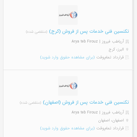
تکنسین فنی خدمات پس از فروش (کرج)
(منقضی شده)
آریاطب فیروز | Arya teb Firouz
البرز، کرج
قرارداد تمام‌وقت
(برای مشاهده حقوق وارد شوید)
تکنسین فنی خدمات پس از فروش (اصفهان)
(منقضی شده)
آریاطب فیروز | Arya teb Firouz
اصفهان، اصفهان
قرارداد تمام‌وقت
(برای مشاهده حقوق وارد شوید)