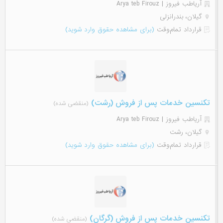
آریاطب فیروز | Arya teb Firouz
گیلان، بندرانزلی
قرارداد تمام‌وقت
(برای مشاهده حقوق وارد شوید)
تکنسین خدمات پس از فروش (رشت)
(منقضی شده)
آریاطب فیروز | Arya teb Firouz
گیلان، رشت
قرارداد تمام‌وقت
(برای مشاهده حقوق وارد شوید)
تکنسین خدمات پس از فروش (گرگان)
(منقضی شده)