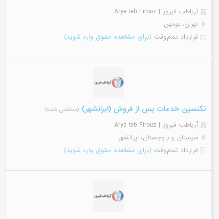
آریاطب فیروز | Arya teb Firouz
تهران، بومهن
قرارداد تمام‌وقت
(برای مشاهده حقوق وارد شوید)
تکنسین خدمات پس از فروش (ایرانشهر)
(منقضی شده)
آریاطب فیروز | Arya teb Firouz
سیستان و بلوچستان، ایرانشهر
قرارداد تمام‌وقت
(برای مشاهده حقوق وارد شوید)