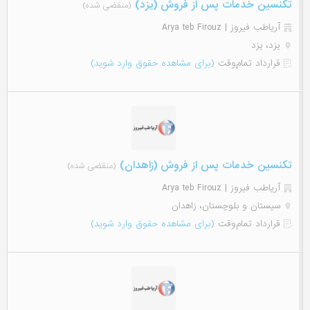
تکنسین خدمات پس از فروش (یزد)
(منقضی شده)
آریاطب فیروز | Arya teb Firouz
یزد، یزد
قرارداد تمام‌وقت
(برای مشاهده حقوق وارد شوید)
تکنسین خدمات پس از فروش (زاهدان)
(منقضی شده)
آریاطب فیروز | Arya teb Firouz
سیستان و بلوچستان، زاهدان
قرارداد تمام‌وقت
(برای مشاهده حقوق وارد شوید)