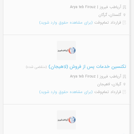
آریاطب فیروز | Arya teb Firouz
گلستان، گرگان
قرارداد تمام‌وقت
(برای مشاهده حقوق وارد شوید)
تکنسین خدمات پس از فروش (لاهیجان)
(منقضی شده)
آریاطب فیروز | Arya teb Firouz
گیلان، لاهیجان
قرارداد تمام‌وقت
(برای مشاهده حقوق وارد شوید)