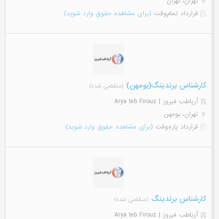
تهران، تهران
قرارداد تمام‌وقت
(برای مشاهده حقوق وارد شوید)
کارشناس برندینگ(بومهن)
(منقضی شده)
آریاطب فیروز | Arya teb Firouz
تهران، بومهن
قرارداد پاره‌وقت
(برای مشاهده حقوق وارد شوید)
کارشناس برندینگ
(منقضی شده)
آریاطب فیروز | Arya teb Firouz