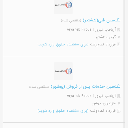
تکنسین فنی(هشتپر)
(منقضی شده)
آریاطب فیروز | Arya teb Firouz
گیلان، هشتپر
قرارداد تمام‌وقت
(برای مشاهده حقوق وارد شوید)
تکنسین خدمات پس از فروش (بهشهر)
(منقضی شده)
آریاطب فیروز | Arya teb Firouz
مازندران، بهشهر
قرارداد تمام‌وقت
(برای مشاهده حقوق وارد شوید)