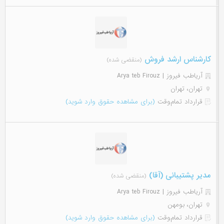
کارشناس ارشد فروش
(منقضی شده)
آریاطب فیروز | Arya teb Firouz
تهران، تهران
قرارداد تمام‌وقت
(برای مشاهده حقوق وارد شوید)
مدیر پشتیبانی (آقا)
(منقضی شده)
آریاطب فیروز | Arya teb Firouz
تهران، بومهن
قرارداد تمام‌وقت
(برای مشاهده حقوق وارد شوید)