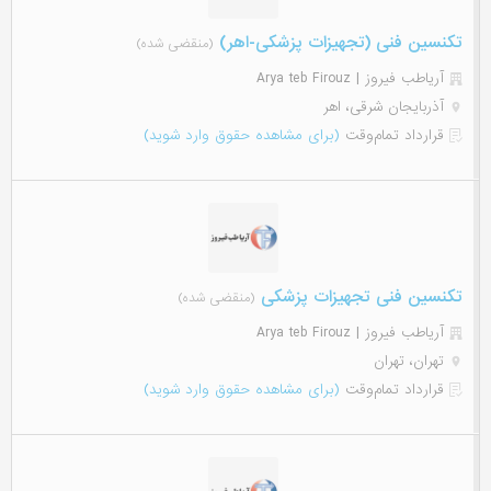
تکنسین فنی (تجهیزات پزشکی-اهر)
(منقضی شده)
آریاطب فیروز | Arya teb Firouz
آذربایجان شرقی، اهر
قرارداد تمام‌وقت
(برای مشاهده حقوق وارد شوید)
تکنسین فنی تجهیزات پزشکی
(منقضی شده)
آریاطب فیروز | Arya teb Firouz
تهران، تهران
قرارداد تمام‌وقت
(برای مشاهده حقوق وارد شوید)