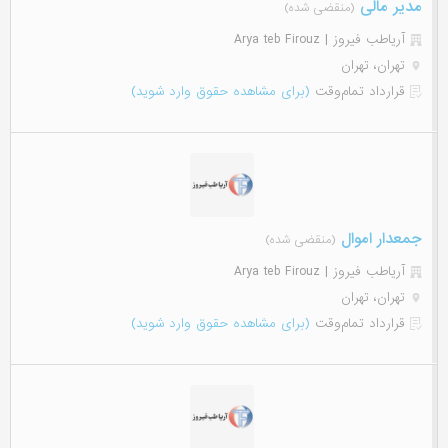
مدیر مالی
(منقضی شده)
آریاطب فیروز | Arya teb Firouz
تهران، تهران
قرارداد تمام‌وقت
(برای مشاهده حقوق وارد شوید)
جمعدار اموال
(منقضی شده)
آریاطب فیروز | Arya teb Firouz
تهران، تهران
قرارداد تمام‌وقت
(برای مشاهده حقوق وارد شوید)