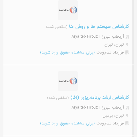
کارشناس سیستم ها و روش ها
(منقضی شده)
آریاطب فیروز | Arya teb Firouz
تهران، تهران
قرارداد تمام‌وقت
(برای مشاهده حقوق وارد شوید)
کارشناس ارشد برنامه‌ریزی (آقا)
(منقضی شده)
آریاطب فیروز | Arya teb Firouz
تهران، بومهن
قرارداد تمام‌وقت
(برای مشاهده حقوق وارد شوید)