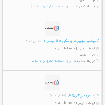
تهران، بومهن
قرارداد تمام‌وقت
(برای مشاهده حقوق وارد شوید)
کالیبراتور تجهیزات پزشکی (آقا-بومهن)
(منقضی شده)
آریاطب فیروز | Arya teb Firouz
تهران، بومهن
قرارداد تمام‌وقت
(برای مشاهده حقوق وارد شوید)
کارشناس بازرگانی(آقا)
(منقضی شده)
آریاطب فیروز | Arya teb Firouz