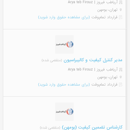
آریاطب فیروز | Arya teb Firouz
تهران، بومهن
قرارداد تمام‌وقت
(برای مشاهده حقوق وارد شوید)
مدیر کنترل کیفیت و کالیبراسیون
(منقضی شده)
آریاطب فیروز | Arya teb Firouz
تهران، بومهن
قرارداد تمام‌وقت
(برای مشاهده حقوق وارد شوید)
کارشناس تضمین کیفیت (بومهن)
(منقضی شده)