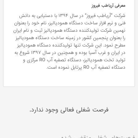
معرفی آریاطب فیروز
شرکت “آریاطب فیروز” در سال ۱۳۹۴ با دست­یابی به دانش
فنی و نرم افزار ساخت دستگاه همودیالیز، نام خود را بعنوان
نهمین شرکت تولیدکننده دستگاه همودیالیز ثبت و نام ایران
را بعنوان پنجمین کشور در زمینه ساخت دستگاه همودیالیز
مطرح نمود. این شرکت تنها تولیدکننده دستگاه همودیالیز
در ایران و غرب آسیا بوده و همچنین در سال ۱۳۹۷ شروع به
تولید تخت همودیالیز، دستگاه تصفیه آب RO مرکزی و
دستگاه تصفیه آب RO پرتابل نموده است.
فرصت شغلی فعالی وجود ندارد.