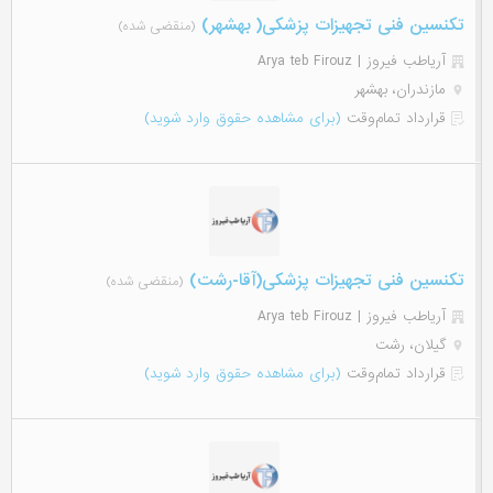
تکنسین فنی تجهیزات پزشکی( بهشهر)
(منقضی شده)
آریاطب فیروز | Arya teb Firouz
مازندران، بهشهر
قرارداد تمام‌وقت
(برای مشاهده حقوق وارد شوید)
تکنسین فنی تجهیزات پزشکی(آقا-رشت)
(منقضی شده)
آریاطب فیروز | Arya teb Firouz
گیلان، رشت
قرارداد تمام‌وقت
(برای مشاهده حقوق وارد شوید)