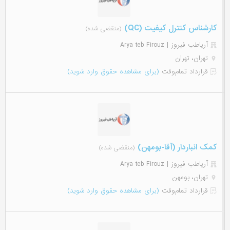
کارشناس کنترل کیفیت (QC)
(منقضی شده)
آریاطب فیروز | Arya teb Firouz
تهران، تهران
قرارداد تمام‌وقت
(برای مشاهده حقوق وارد شوید)
کمک انباردار (آقا-بومهن)
(منقضی شده)
آریاطب فیروز | Arya teb Firouz
تهران، بومهن
قرارداد تمام‌وقت
(برای مشاهده حقوق وارد شوید)