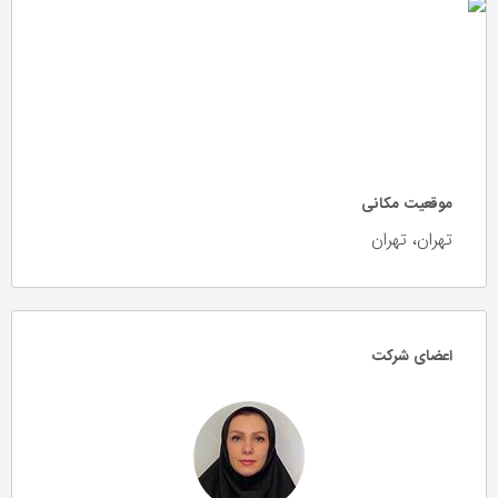
موقعیت مکانی
تهران، تهران
اعضای شرکت