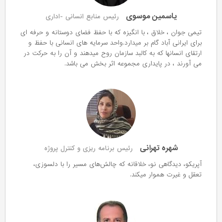
یاسمین موسوی
رئیس منابع انسانی -اداری
تیمی جوان ، خلاق ، با انگیزه که با حفظ فضای دوستانه و حرفه ای
برای ایرانی آباد گام بر میدارد.واحد سرمایه های انسانی با حفظ و
ارتقای انسانها که به کالبد سازمان روح میدهند و آن را به حرکت در
می آورند ، در پایداری مجموعه اثر بخش می باشد.
شهره تهرانی
رئیس برنامه ریزی و کنترل پروژه
آپریکو، دیدگاهی نو، خلاقانه که چالش‌های مسیر را با دلسوزی،
تعقل و غیرت هموار میکند.