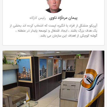
پیمان مردآزاد ناوی
رئیس کارگاه
آپریکو متشکل از افراد با انگیزه ایست که انتخاب کرده اند بخشی از
یک هدف بزرگ باشند ، ایجاد اشتغال و توسعه پایدار در منطقه ،
گوشه کوچکی از اهداف این سازمان می باشد.