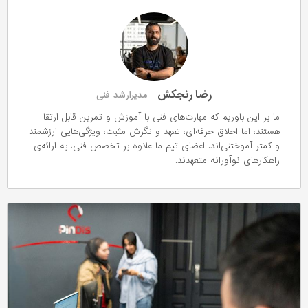
رضا رنجکش
مدیرارشد فنی
ما بر این باوریم که مهارت‌های فنی با آموزش و تمرین قابل ارتقا
هستند، اما اخلاق حرفه‌ای، تعهد و نگرش مثبت، ویژگی‌هایی ارزشمند
و کمتر آموختنی‌اند. اعضای تیم ما علاوه بر تخصص فنی، به ارائه‌ی
راهکارهای نوآورانه متعهدند.