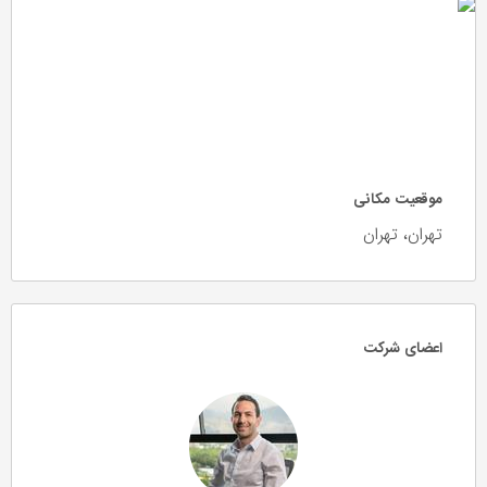
موقعیت مکانی
تهران، تهران
اعضای شرکت