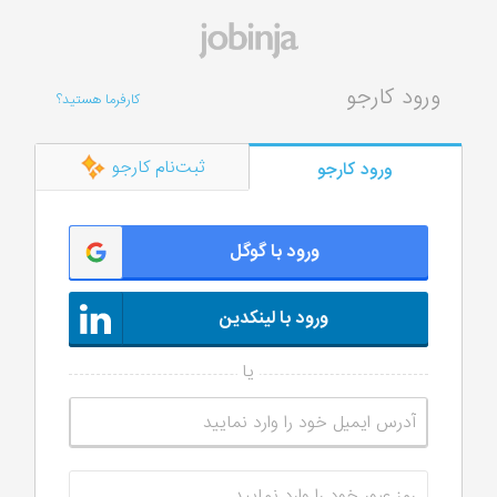
ورود کارجو
کارفرما هستید؟
ثبت‌نام کارجو
ورود کارجو
ورود با گوگل
ورود با لینکدین