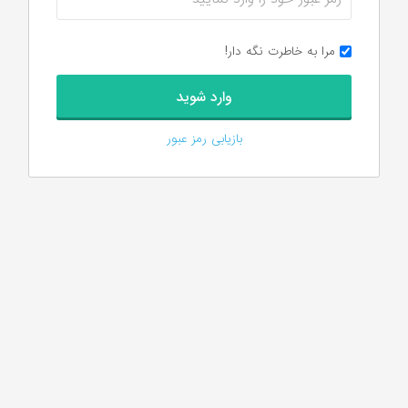
مرا به خاطرت نگه دار!
بازیابی رمز عبور