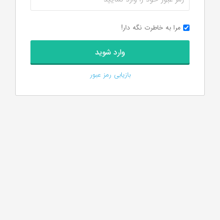
مرا به خاطرت نگه دار!
بازیابی رمز عبور