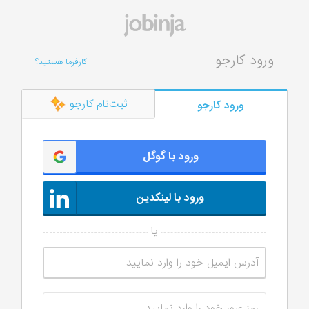
ورود کارجو
کارفرما هستید؟
ثبت‌نام کارجو
ورود کارجو
ورود با گوگل
ورود با لینکدین