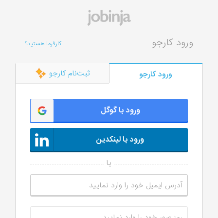
ورود کارجو
کارفرما هستید؟
ثبت‌نام کارجو
ورود کارجو
ورود با گوگل
ورود با لینکدین