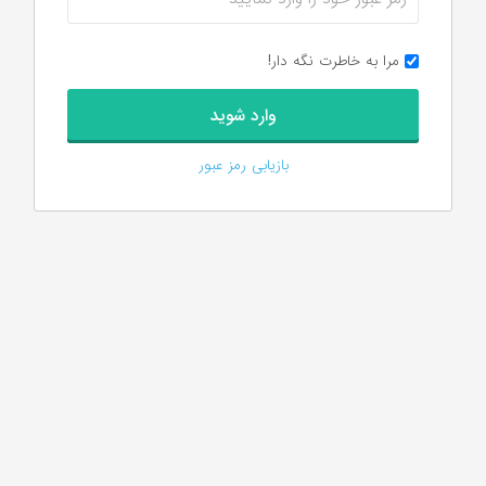
مرا به خاطرت نگه دار!
بازیابی رمز عبور