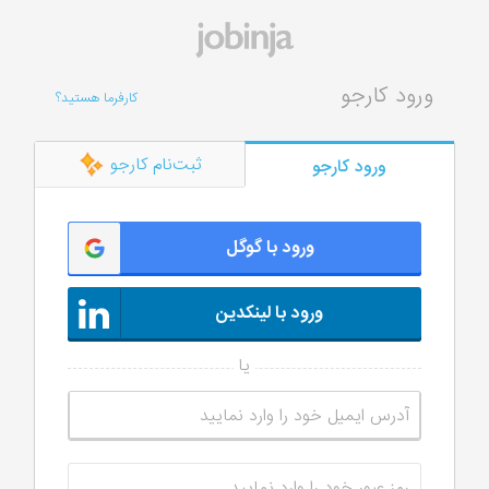
ورود کارجو
کارفرما هستید؟
ثبت‌نام کارجو
ورود کارجو
ورود با گوگل
ورود با لینکدین