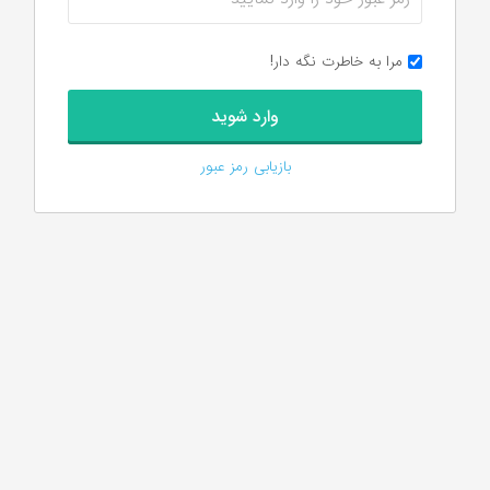
مرا به خاطرت نگه دار!
بازیابی رمز عبور