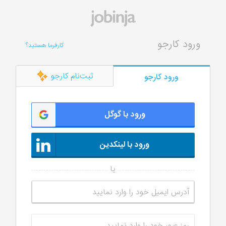
ورود کارجو
کارفرما هستید؟
ثبت‌نام کارجو
ورود کارجو
ورود با گوگل
ورود با لینکدین