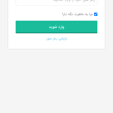
مرا به خاطرت نگه دار!
بازیابی رمز عبور