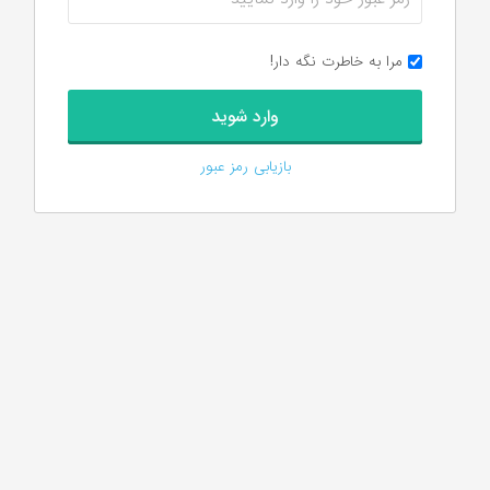
مرا به خاطرت نگه دار!
بازیابی رمز عبور