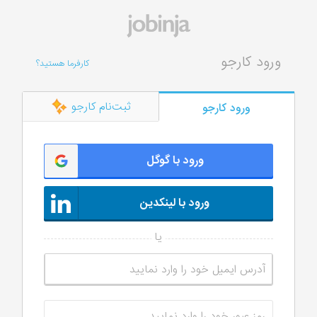
ورود کارجو
کارفرما هستید؟
ثبت‌نام کارجو
ورود کارجو
ورود با گوگل
ورود با لینکدین