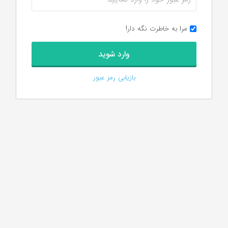
مرا به خاطرت نگه دار!
بازیابی رمز عبور