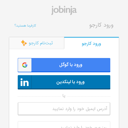
ورود کارجو
کارفرما هستید؟
ثبت‌نام کارجو
ورود کارجو
ورود با گوگل
ورود با لینکدین