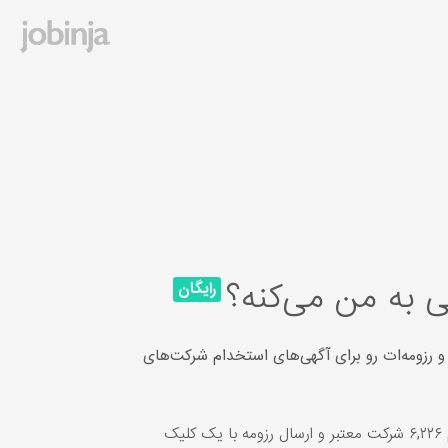
 به من می‌کنه؟
رایگان
و رزومه‌ات رو برای آگهی‌های استخدام شرکت‌های
یک