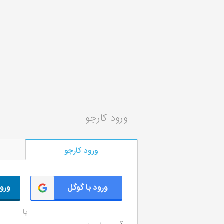
ورود کارجو
ورود کارجو
ورود با گوگل
ورود