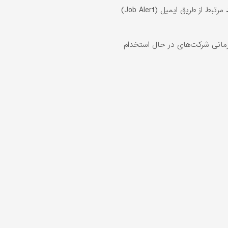
مرتبط از طریق ایمیل (Job Alert)
انی شرکت‌های در حال استخدام