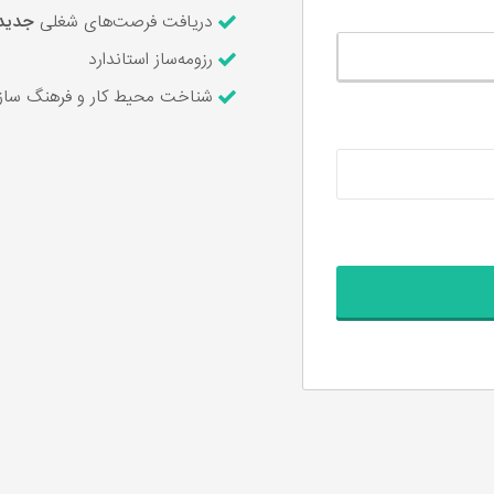
دریافت فرصت‌های شغلی
جدید
رزومه‌ساز استاندارد
شناخت محیط کار و فرهنگ سازم