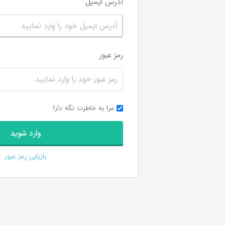
آدرس ایمیل
رمز عبور
مرا به خاطرت نگه دار!
بازیابی رمز عبور