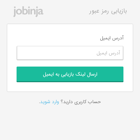
بازیابی رمز عبور
آدرس ایمیل
حساب کاربری دارید؟‌
وارد شوید
.