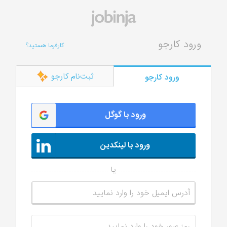
ورود کارجو
کارفرما هستید؟
ثبت‌نام کارجو
ورود کارجو
ورود با گوگل
ورود با لینکدین