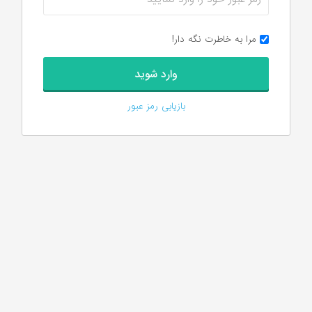
مرا به خاطرت نگه دار!
بازیابی رمز عبور