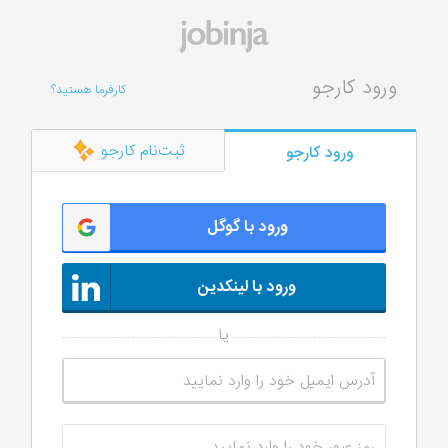
ورود کارجو
کارفرما هستید؟
ثبت‌نام کارجو
ورود کارجو
ورود با گوگل
ورود با لینکدین