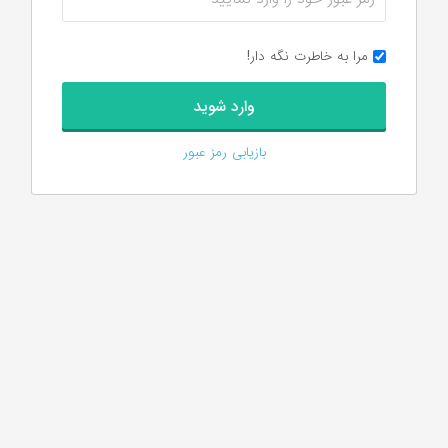
مرا به خاطرت نگه دار!
بازیابی رمز عبور