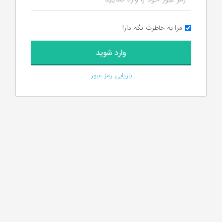
مرا به خاطرت نگه دار!
بازیابی رمز عبور