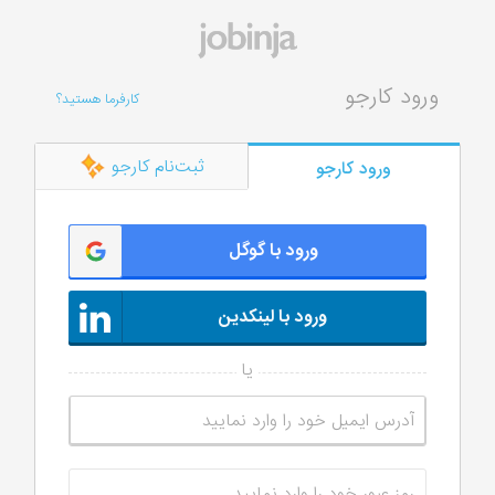
ورود کارجو
کارفرما هستید؟
ثبت‌نام کارجو
ورود کارجو
ورود با گوگل
ورود با لینکدین