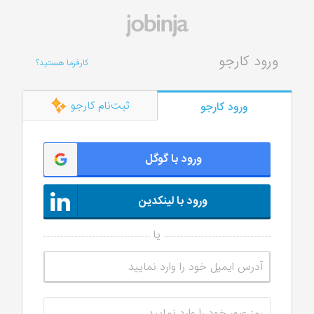
ورود کارجو
کارفرما هستید؟
ثبت‌نام کارجو
ورود کارجو
ورود با گوگل
ورود با لینکدین