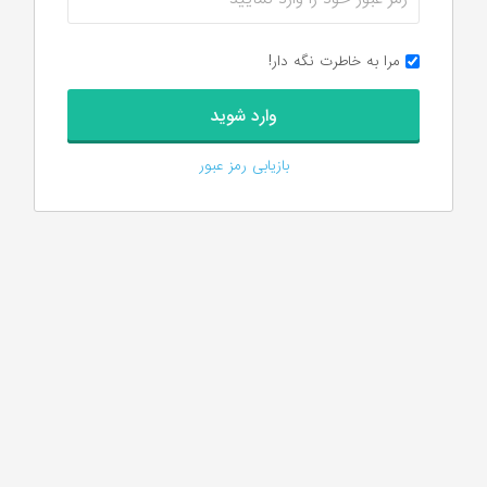
مرا به خاطرت نگه دار!
بازیابی رمز عبور