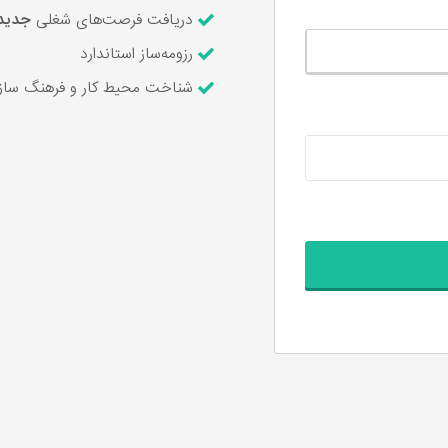
دریافت فرصت‌های شغلی
جدید
رزومه‌ساز استاندارد
شناخت محیط کار و فرهنگ سازم