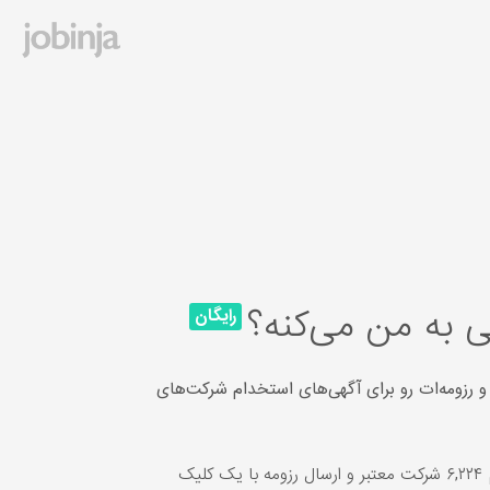
 به من می‌کنه؟
رایگان
و رزومه‌ات رو برای آگهی‌های استخدام شرکت‌های
یک