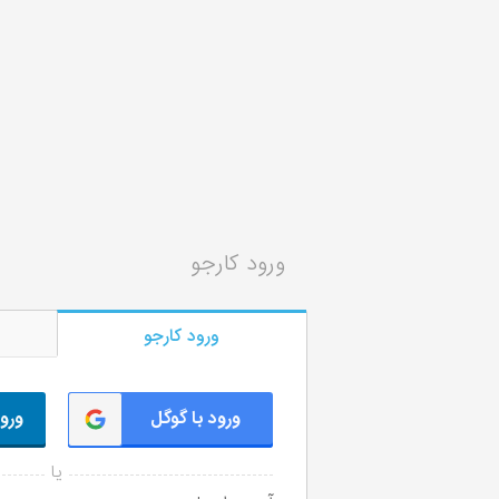
ورود کارجو
ورود کارجو
ورود با گوگل
ورود