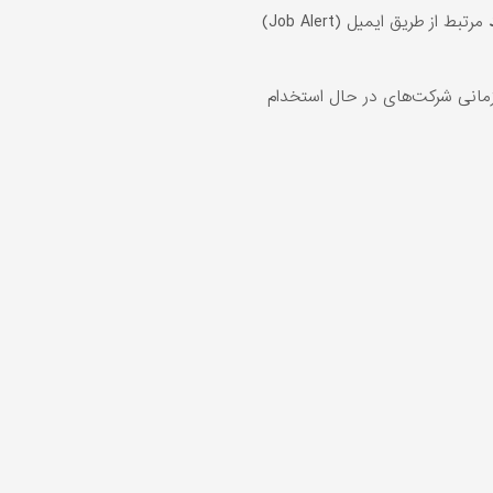
مرتبط از طریق ایمیل (Job Alert)
انی شرکت‌های در حال استخدام