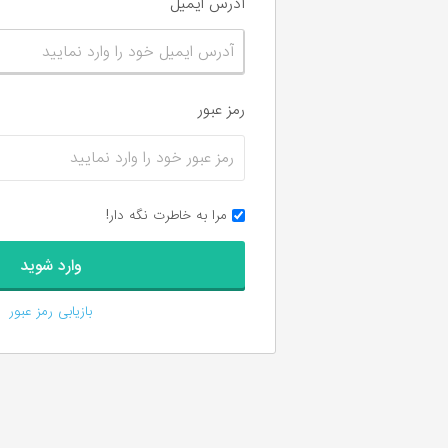
آدرس ایمیل
رمز عبور
مرا به خاطرت نگه دار!
بازیابی رمز عبور