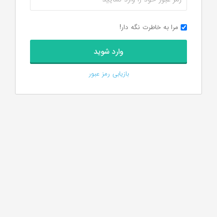
مرا به خاطرت نگه دار!
بازیابی رمز عبور