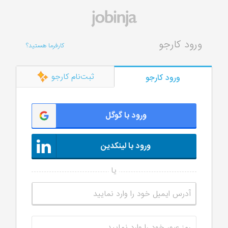
ورود کارجو
کارفرما هستید؟
ثبت‌نام کارجو
ورود کارجو
ورود با گوگل
ورود با لینکدین