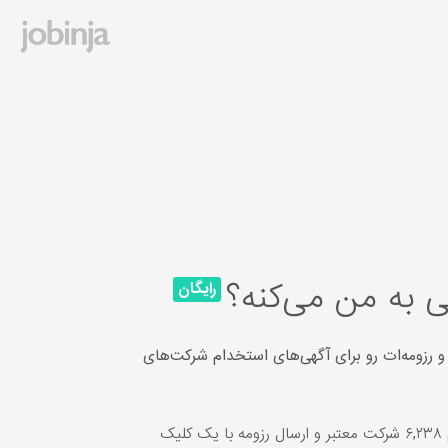
 به من می‌کنه؟
رایگان
و رزومه‌ات رو برای آگهی‌های استخدام شرکت‌های
یک