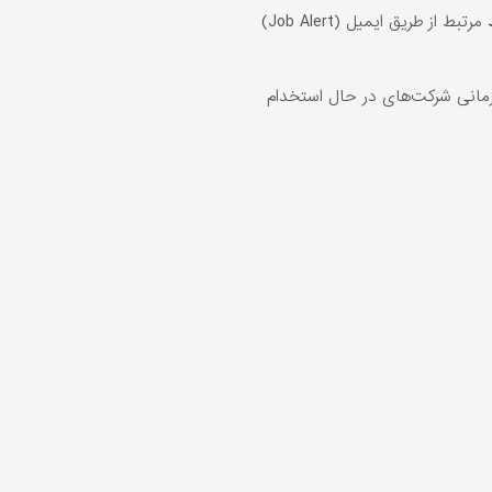
مرتبط از طریق ایمیل (Job Alert)
انی شرکت‌های در حال استخدام