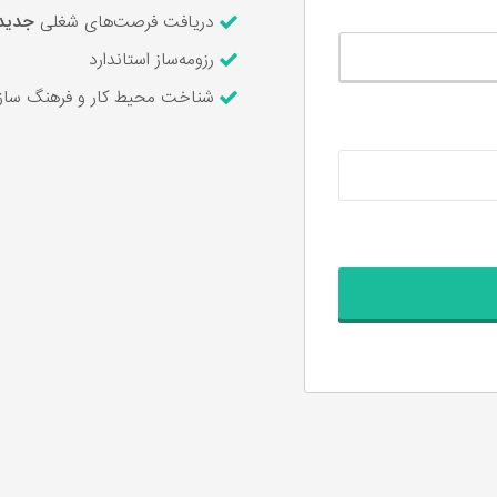
دریافت فرصت‌های شغلی
جدید
رزومه‌ساز استاندارد
شناخت محیط کار و فرهنگ سازم