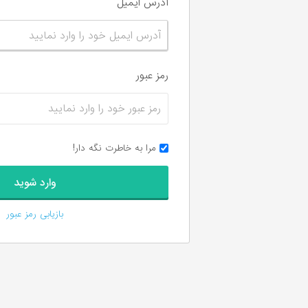
آدرس ایمیل
رمز عبور
مرا به خاطرت نگه دار!
بازیابی رمز عبور