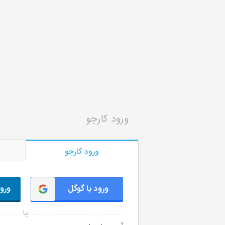
ورود کارجو
ورود کارجو
ورود با گوگل
ورود