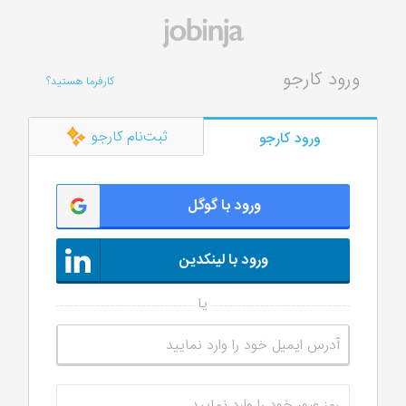
ورود کارجو
کارفرما هستید؟
ثبت‌نام کارجو
ورود کارجو
ورود با گوگل
ورود با لینکدین