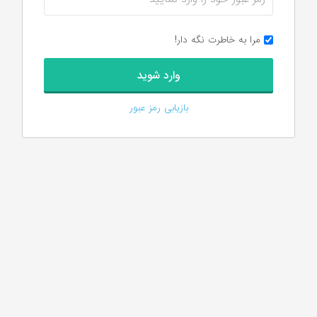
مرا به خاطرت نگه دار!
بازیابی رمز عبور