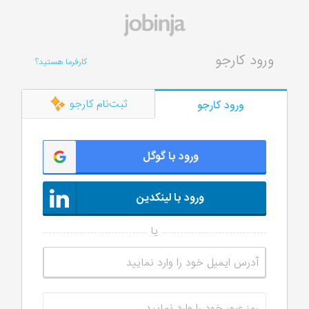
ورود کارجو
کارفرما هستید؟
ثبت‌نام کارجو
ورود کارجو
ورود با گوگل
ورود با لینکدین