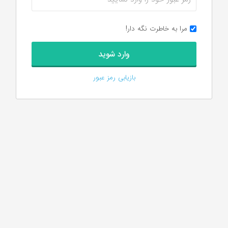
مرا به خاطرت نگه دار!
بازیابی رمز عبور