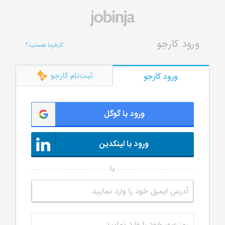
ورود کارجو
کارفرما هستید؟
ثبت‌نام کارجو
ورود کارجو
ورود با گوگل
ورود با لینکدین