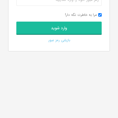
مرا به خاطرت نگه دار!
بازیابی رمز عبور