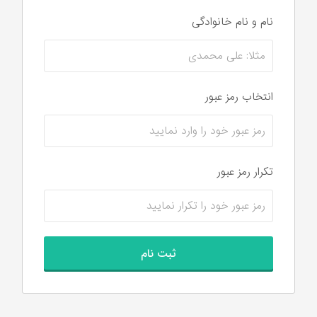
نام و نام‌ خانوادگی
انتخاب رمز عبور
تکرار رمز عبور