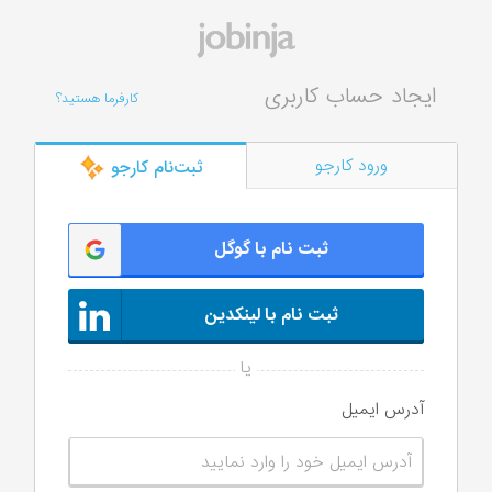
ایجاد حساب کاربری
کارفرما هستید؟
ورود کارجو
ثبت‌‌نام کارجو
ثبت نام با گوگل
ثبت نام با لینکدین
آدرس ایمیل