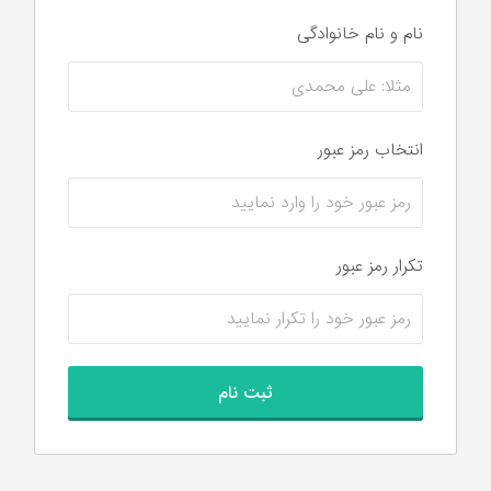
نام و نام‌ خانوادگی
انتخاب رمز عبور
تکرار رمز عبور