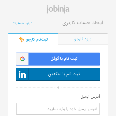
ایجاد حساب کاربری
کارفرما هستید؟
ورود کارجو
ثبت‌‌نام کارجو
ثبت نام با گوگل
ثبت نام با لینکدین
آدرس ایمیل