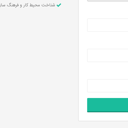
شناخت محیط کار و فرهنگ سازم