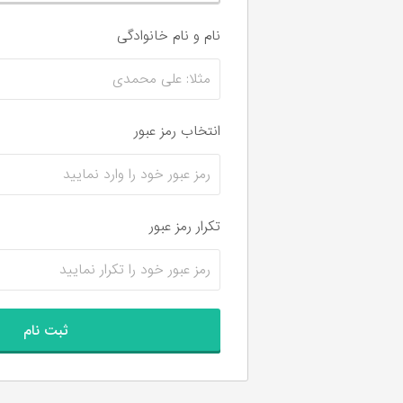
نام و نام‌ خانوادگی
انتخاب رمز عبور
تکرار رمز عبور