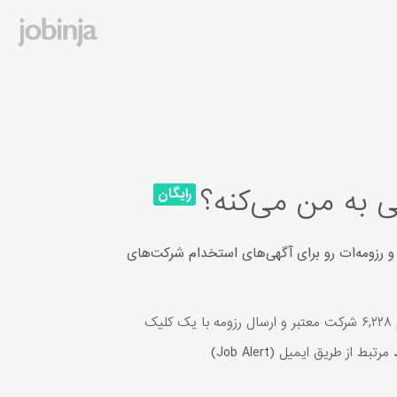
 به من می‌کنه؟
رایگان
و رزومه‌ات رو برای آگهی‌های استخدام شرکت‌های
یک
مرتبط از طریق ایمیل (Job Alert)