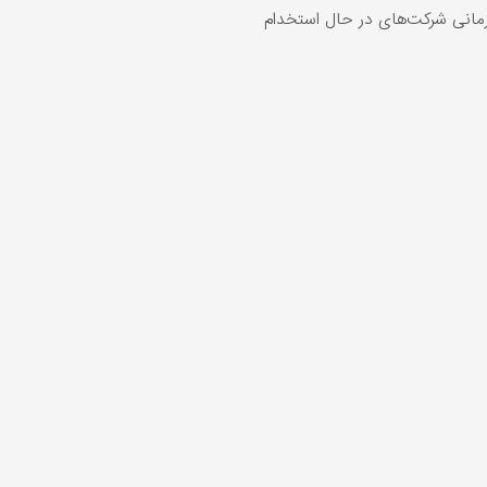
انی شرکت‌های در حال استخدام