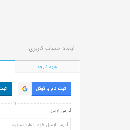
ایجاد حساب کاربری
ورود کارجو
ثبت نام با گوگل
ثبت 
آدرس ایمیل