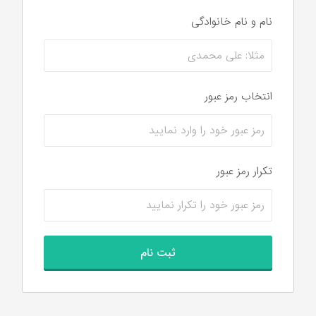
نام و نام‌ خانوادگی
انتخاب رمز عبور
تکرار رمز عبور