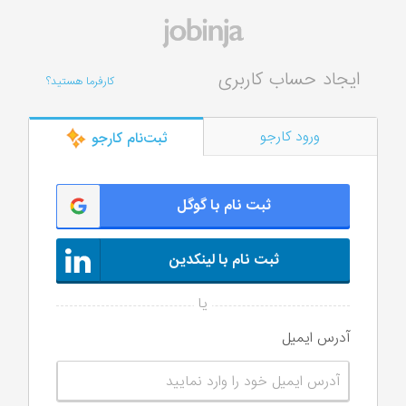
ایجاد حساب کاربری
کارفرما هستید؟
ورود کارجو
ثبت‌‌نام کارجو
ثبت نام با گوگل
ثبت نام با لینکدین
آدرس ایمیل