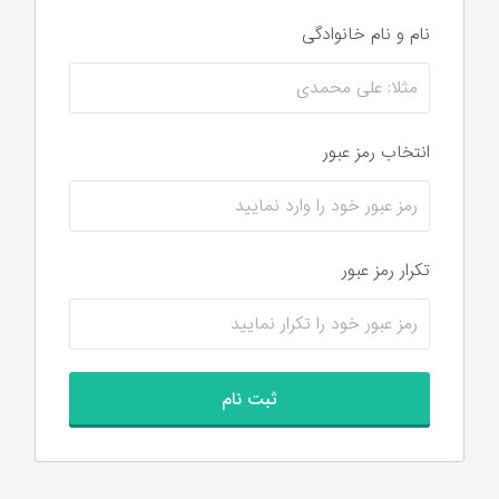
نام و نام‌ خانوادگی
انتخاب رمز عبور
تکرار رمز عبور