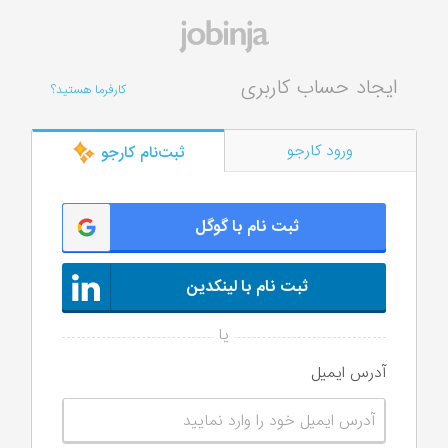
ایجاد حساب کاربری
کارفرما هستید؟
ورود کارجو
ثبت‌‌نام کارجو
ثبت نام با گوگل
ثبت نام با لینکدین
آدرس ایمیل