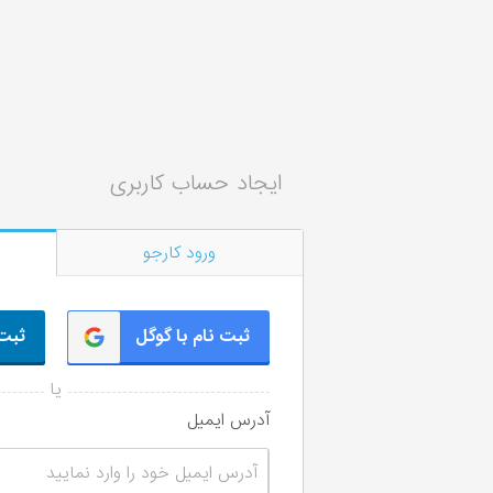
ایجاد حساب کاربری
ورود کارجو
ثبت نام با گوگل
ثبت 
آدرس ایمیل