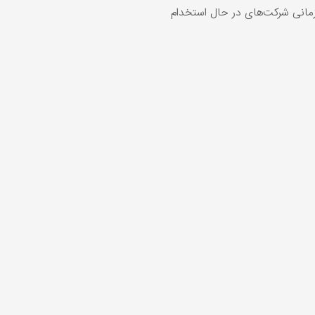
انی شرکت‌های در حال استخدام