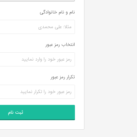
نام و نام‌ خانوادگی
انتخاب رمز عبور
تکرار رمز عبور