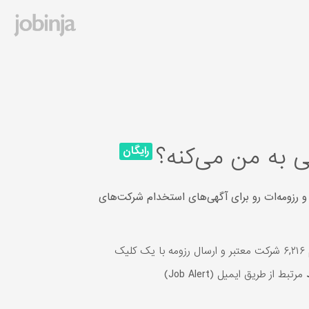
 به من می‌کنه؟
رایگان
و رزومه‌ات رو برای آگهی‌های استخدام شرکت‌های
یک
مرتبط از طریق ایمیل (Job Alert)