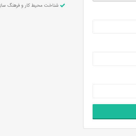
شناخت محیط کار و فرهنگ سازم