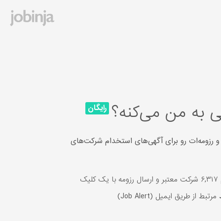
 به من می‌کنه؟
رایگان
و رزومه‌ات رو برای آگهی‌های استخدام شرکت‌های
یک
مرتبط از طریق ایمیل (Job Alert)