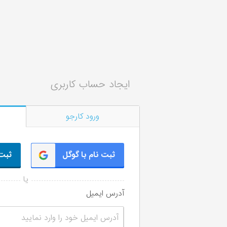
ایجاد حساب کاربری
ورود کارجو
ثبت نام با گوگل
ثبت 
آدرس ایمیل