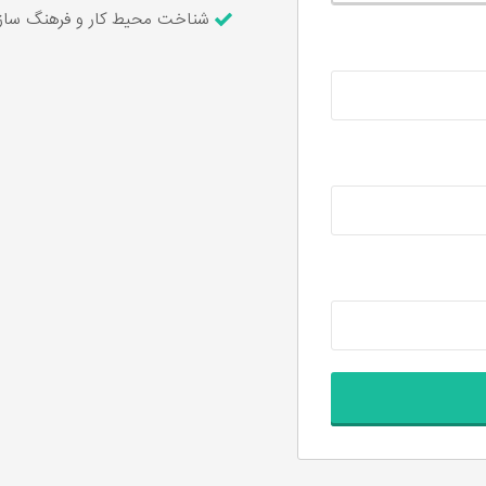
شناخت محیط کار و فرهنگ سازم