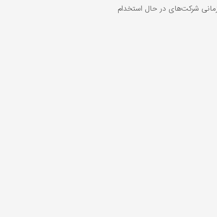
انی شرکت‌های در حال استخدام