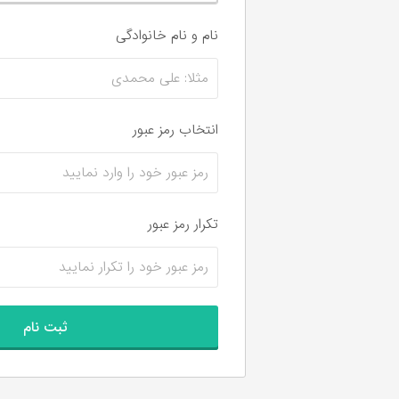
نام و نام‌ خانوادگی
انتخاب رمز عبور
تکرار رمز عبور