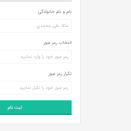
نام و نام‌ خانوادگی
انتخاب رمز عبور
تکرار رمز عبور