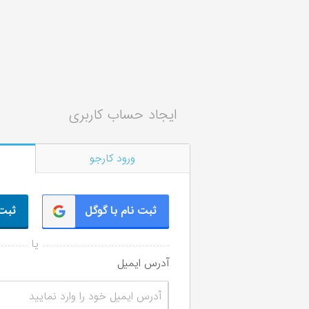
ایجاد حساب کاربری
ورود کارجو
ثبت نام با گوگل
ثبت 
آدرس ایمیل