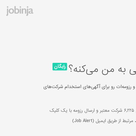
 به من می‌کنه؟
رایگان
و رزومه‌ات رو برای آگهی‌های استخدام شرکت‌های
یک
مرتبط از طریق ایمیل (Job Alert)