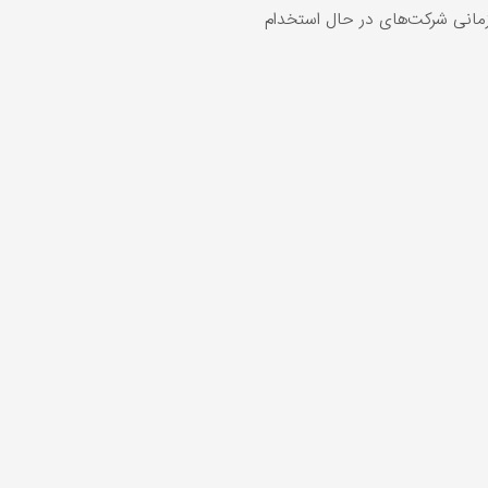
انی شرکت‌های در حال استخدام