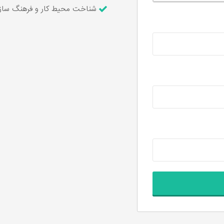
شناخت محیط کار و فرهنگ سازم