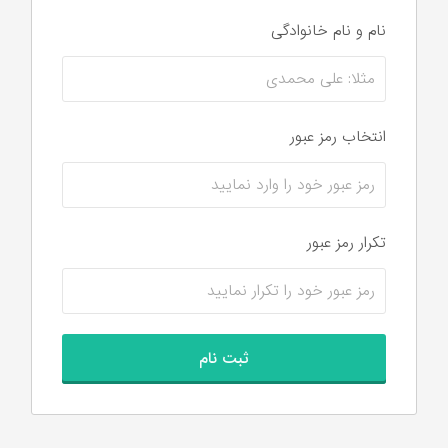
نام و نام‌ خانوادگی
انتخاب رمز عبور
تکرار رمز عبور