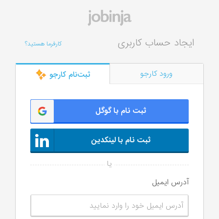
ایجاد حساب کاربری
کارفرما هستید؟
ورود کارجو
ثبت‌‌نام کارجو
ثبت نام با گوگل
ثبت نام با لینکدین
آدرس ایمیل