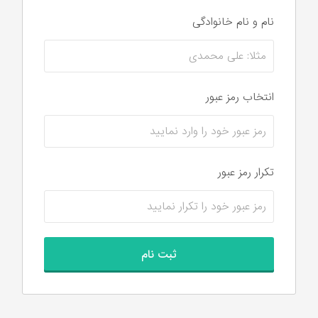
نام و نام‌ خانوادگی
انتخاب رمز عبور
تکرار رمز عبور