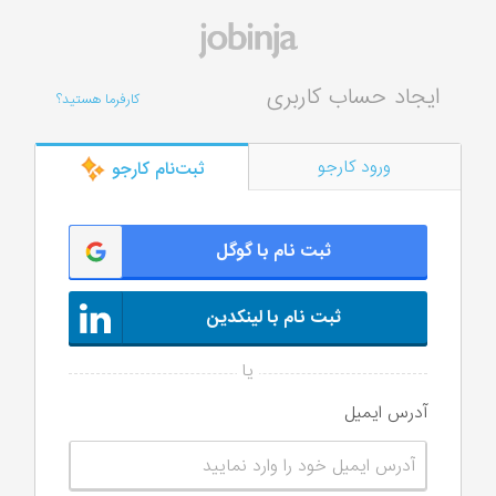
ایجاد حساب کاربری
کارفرما هستید؟
ورود کارجو
ثبت‌‌نام کارجو
ثبت نام با گوگل
ثبت نام با لینکدین
آدرس ایمیل