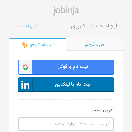
ایجاد حساب کاربری
کارفرما هستید؟
ورود کارجو
ثبت‌‌نام کارجو
ثبت نام با گوگل
ثبت نام با لینکدین
آدرس ایمیل