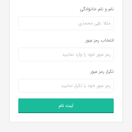
نام و نام‌ خانوادگی
انتخاب رمز عبور
تکرار رمز عبور