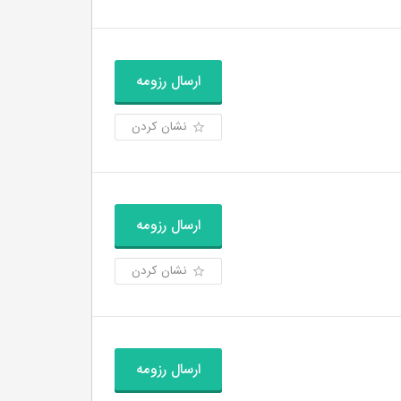
ارسال رزومه
نشان کردن
ارسال رزومه
نشان کردن
ارسال رزومه