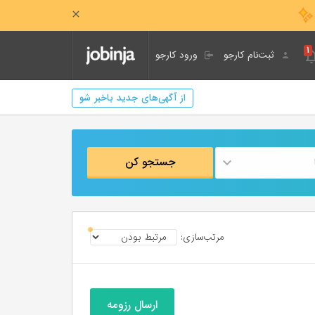
۱
ثبت‌نام کارجو
ورود کارجو
از آگهی‌های جدید باخبر شو
جستجو کن
مرتب‌سازی:
ارسال رزومه