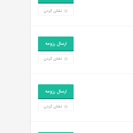
نشان کردن
ارسال رزومه
نشان کردن
ارسال رزومه
نشان کردن