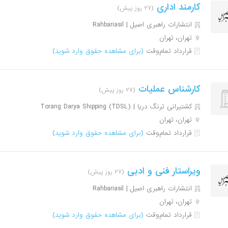
کارمند اداری
(۲۷ روز پیش)
انتشارات راهبری اصیل | Rahbariasil
تهران، تهران
قرارداد تمام‌وقت
(برای مشاهده حقوق وارد شوید)
کارشناس عملیات
(۲۷ روز پیش)
کشتیرانی ترنگ دریا | Torang Darya Shipping (TDSL)
تهران، تهران
قرارداد تمام‌وقت
(برای مشاهده حقوق وارد شوید)
ویراستار فنی و ادبی
(۲۷ روز پیش)
انتشارات راهبری اصیل | Rahbariasil
تهران، تهران
قرارداد تمام‌وقت
(برای مشاهده حقوق وارد شوید)