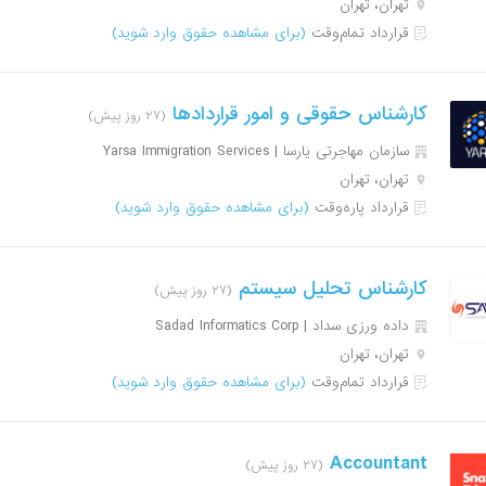
تهران، تهران
قرارداد تمام‌وقت
(برای مشاهده حقوق وارد شوید)
کارشناس حقوقی و امور قراردادها
(۲۷ روز پیش)
سازمان مهاجرتی یارسا | Yarsa Immigration Services
تهران، تهران
قرارداد پاره‌وقت
(برای مشاهده حقوق وارد شوید)
کارشناس تحلیل سیستم
(۲۷ روز پیش)
داده ورزی سداد | Sadad Informatics Corp
تهران، تهران
قرارداد تمام‌وقت
(برای مشاهده حقوق وارد شوید)
Accountant
(۲۷ روز پیش)