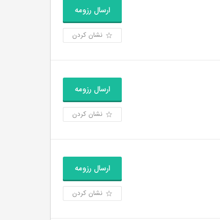
ارسال رزومه
نشان کردن
ارسال رزومه
نشان کردن
ارسال رزومه
نشان کردن