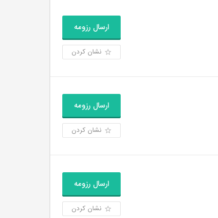
ارسال رزومه
نشان کردن
ارسال رزومه
نشان کردن
ارسال رزومه
نشان کردن