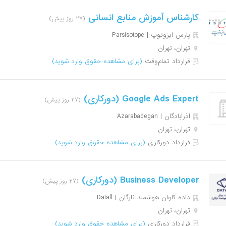
کارشناس آموزش منابع انسانی
(۲۷ روز پیش)
پارس ایزوتوپ | Parsisotope
تهران، تهران
قرارداد تمام‌وقت
(برای مشاهده حقوق وارد شوید)
Google Ads Expert (دورکاری)
(۲۷ روز پیش)
اذرابادگان | Azarabadegan
تهران، تهران
قرارداد دورکاری
(برای مشاهده حقوق وارد شوید)
Business Developer (دورکاری)
(۲۷ روز پیش)
داده کاوان هوشمند نارگان | Datall
تهران، تهران
قرارداد دورکاری
(برای مشاهده حقوق وارد شوید)