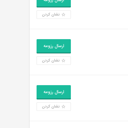
ارسال رزومه
نشان کردن
ارسال رزومه
نشان کردن
ارسال رزومه
نشان کردن