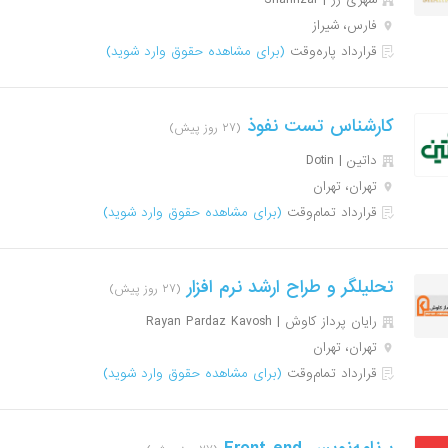
فارس، شیراز
قرارداد پاره‌وقت
(برای مشاهده حقوق وارد شوید)
کارشناس تست نفوذ
(۲۷ روز پیش)
داتین | Dotin
تهران، تهران
قرارداد تمام‌وقت
(برای مشاهده حقوق وارد شوید)
تحلیلگر و طراح ارشد نرم افزار
(۲۷ روز پیش)
رایان پرداز کاوش | Rayan Pardaz Kavosh
تهران، تهران
قرارداد تمام‌وقت
(برای مشاهده حقوق وارد شوید)