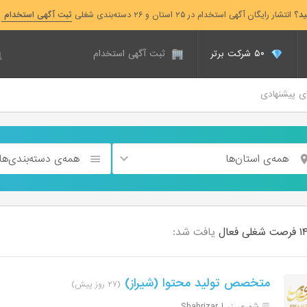
ید؟
انتشار رایگان آگهی استخدام در ۲۵ استان و ۲۶ دسته‌بندی شغلی
ثبت آگهی استخدام
۵۰ شرکت برتر
ثبت آگهی استخدام
ای پیشنهادی
همه‌ی استان‌ها
همه‌ی دسته‌بندی‌ها
شغلی
فعال
یافت شد:
متخصص تولید محتوا (شیراز)
(۲۷ روز پیش)
شهری زر | Shahrizar