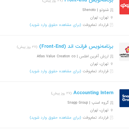
برنامه‌نویس Front-end
(۲۷ روز پیش)
شنوتو | Shenoto
تهران، تهران
قرارداد تمام‌وقت
(برای مشاهده حقوق وارد شوید)
برنامه‌نویس فرانت اند (Front-End)
(۲۷ روز پیش)
ارزش آفرین اطلس | Atlas Value Creation co
تهران، تهران
قرارداد تمام‌وقت
(برای مشاهده حقوق وارد شوید)
Accounting Intern
(۲۷ روز پیش)
گروه اسنپ | Snapp Group
تهران، تهران
قرارداد تمام‌وقت
(برای مشاهده حقوق وارد شوید)