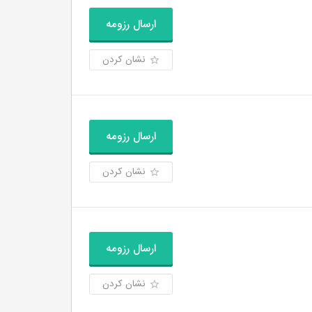
ارسال رزومه
نشان کردن
ارسال رزومه
نشان کردن
ارسال رزومه
نشان کردن