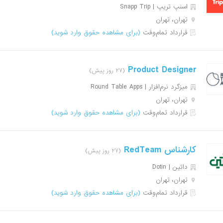
اسنپ تریپ | Snapp Trip
تهران، تهران
قرارداد تمام‌وقت
(برای مشاهده حقوق وارد شوید)
Product Designer
(۲۷ روز پیش)
میزگرد نرم‌افزار | Round Table Apps
تهران، تهران
قرارداد تمام‌وقت
(برای مشاهده حقوق وارد شوید)
کارشناس RedTeam
(۲۷ روز پیش)
داتین | Dotin
تهران، تهران
قرارداد تمام‌وقت
(برای مشاهده حقوق وارد شوید)