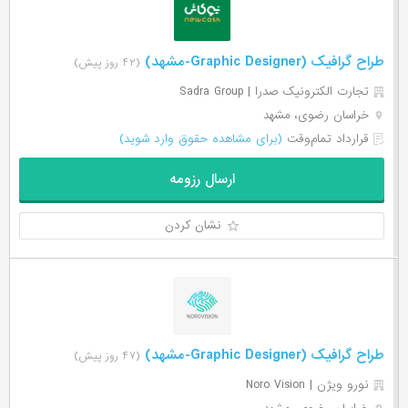
طراح گرافیک (Graphic Designer-مشهد)
(۴۲ روز پیش)
تجارت الکترونیک صدرا | Sadra Group
خراسان رضوی، مشهد
قرارداد تمام‌وقت
(برای مشاهده حقوق وارد شوید)
ارسال رزومه
نشان کردن
طراح گرافیک (Graphic Designer-مشهد)
(۴۷ روز پیش)
نورو ویژن | Noro Vision