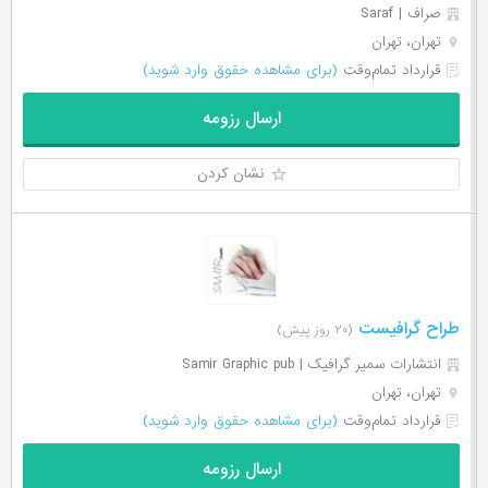
صراف | Saraf
تهران، تهران
قرارداد تمام‌وقت
(برای مشاهده حقوق وارد شوید)
ارسال رزومه
نشان کردن
طراح گرافیست
(۲۰ روز پیش)
انتشارات سمیر گرافیک | Samir Graphic pub
تهران، تهران
قرارداد تمام‌وقت
(برای مشاهده حقوق وارد شوید)
ارسال رزومه