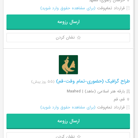
خراسان رضوی، مشهد
قرارداد تمام‌وقت
(برای مشاهده حقوق وارد شوید)
ارسال رزومه
نشان کردن
طراح گرافیک (حضوری-تمام وقت-قم)
(۵۵ روز پیش)
بارقه هنر اسلامی (ماهد) | Maahed
قم، قم
قرارداد تمام‌وقت
(برای مشاهده حقوق وارد شوید)
ارسال رزومه
نشان کردن