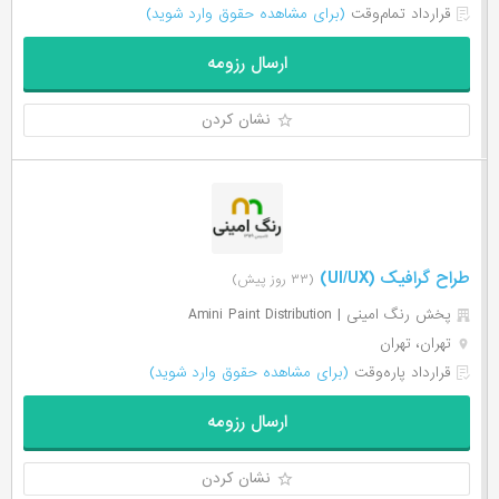
قرارداد تمام‌وقت
(برای مشاهده حقوق وارد شوید)
ارسال رزومه
نشان کردن
طراح گرافیک (UI/UX)
(۳۳ روز پیش)
پخش رنگ امینی | Amini Paint Distribution
تهران، تهران
قرارداد پاره‌وقت
(برای مشاهده حقوق وارد شوید)
ارسال رزومه
نشان کردن