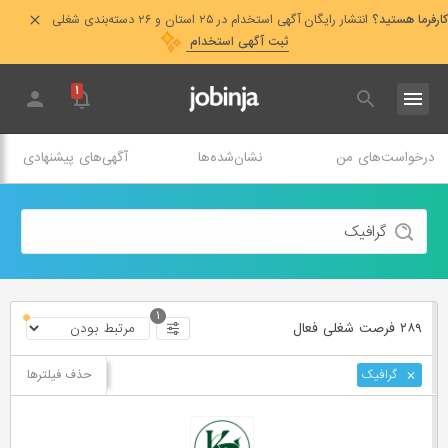
کارفرما هستید؟
انتشار رایگان آگهی استخدام در ۲۵ استان و ۲۶ دسته‌بندی شغلی
ثبت آگهی استخدام
۱
درخواست‌های من
نشان‌شده‌ها
آگهی‌های پیشنهادی
۱
۲۸۹ فرصت ‌شغلی
فعال
حذف فیلترها
گرافیک