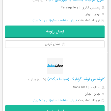
پرسیس گالری | Persisgallery
تهران، تهران
قرارداد تمام‌وقت
(برای مشاهده حقوق وارد شوید)
ارسال رزومه
نشان کردن
کارشناس ارشد گرافیک (سینما تیکت)
(۱۵ روز پیش)
صباایده | Saba Idea
تهران، تهران
قرارداد تمام‌وقت
(برای مشاهده حقوق وارد شوید)