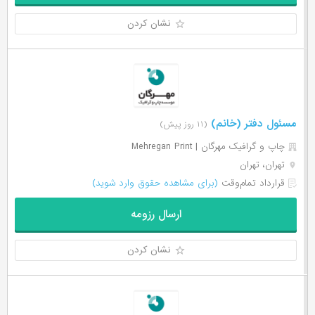
نشان کردن
مسئول دفتر (خانم)
(۱۱ روز پیش)
چاپ و گرافیک مهرگان | Mehregan Print
تهران، تهران
قرارداد تمام‌وقت
(برای مشاهده حقوق وارد شوید)
ارسال رزومه
نشان کردن