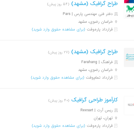
طراح گرافیک (مشهد)
(۵۴ روز پیش)
دفتر فنی مهندسی پارس | Pars
خراسان رضوی، مشهد
قرارداد پاره‌وقت
(برای مشاهده حقوق وارد شوید)
طراح گرافیک (مشهد)
(۲۷ روز پیش)
فراهنگ | Farahang
خراسان رضوی، مشهد
قرارداد تمام‌وقت
(برای مشاهده حقوق وارد شوید)
کارآموز طراحی گرافیک
(۴۰ روز پیش)
ریس آرت | Reesart
تهران، تهران
قرارداد پاره‌وقت
(برای مشاهده حقوق وارد شوید)