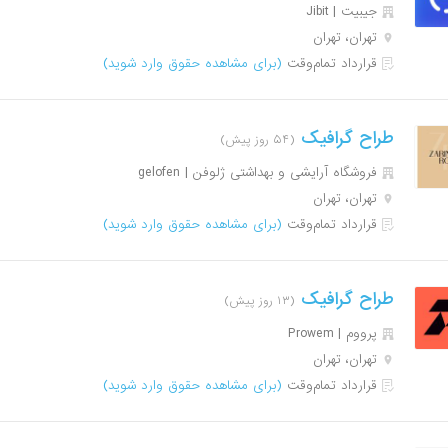
جیبیت | Jibit
تهران، تهران
قرارداد تمام‌وقت
(برای مشاهده حقوق وارد شوید)
طراح گرافیک
(۵۴ روز پیش)
فروشگاه آرایشی و بهداشتی ژلوفن | gelofen
تهران، تهران
قرارداد تمام‌وقت
(برای مشاهده حقوق وارد شوید)
طراح گرافیک
(۱۳ روز پیش)
پرووم | Prowem
تهران، تهران
قرارداد تمام‌وقت
(برای مشاهده حقوق وارد شوید)