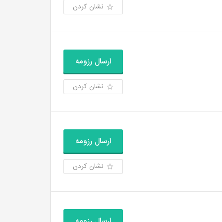
نشان کردن
ارسال رزومه
نشان کردن
ارسال رزومه
نشان کردن
ارسال رزومه