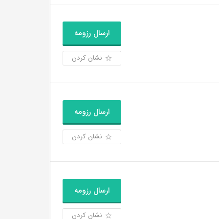
ارسال رزومه
نشان کردن
ارسال رزومه
نشان کردن
ارسال رزومه
نشان کردن