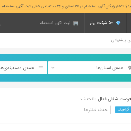
ید؟
انتشار رایگان آگهی استخدام در ۲۵ استان و ۲۶ دسته‌بندی شغلی
ثبت آگهی استخدام
۵۰ شرکت برتر
ثبت آگهی استخدام
ای پیشنهادی
همه‌ی استان‌ها
همه‌ی دسته‌بندی‌ها
فعال
یافت شد:
حذف فیلترها
گرافیک