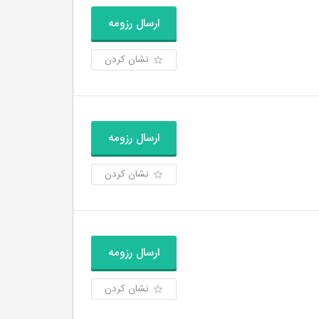
ارسال رزومه
نشان کردن
ارسال رزومه
نشان کردن
ارسال رزومه
نشان کردن