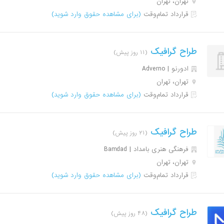
تهران، تهران
قرارداد تمام‌وقت
(برای مشاهده حقوق وارد شوید)
طراح گرافیک
(۱۱ روز پیش)
ادورنو | Adverno
تهران، تهران
قرارداد تمام‌وقت
(برای مشاهده حقوق وارد شوید)
طراح گرافیک
(۲۱ روز پیش)
فرهنگی هنری بامداد | Bamdad
تهران، تهران
قرارداد تمام‌وقت
(برای مشاهده حقوق وارد شوید)
طراح گرافیک
(۴۸ روز پیش)