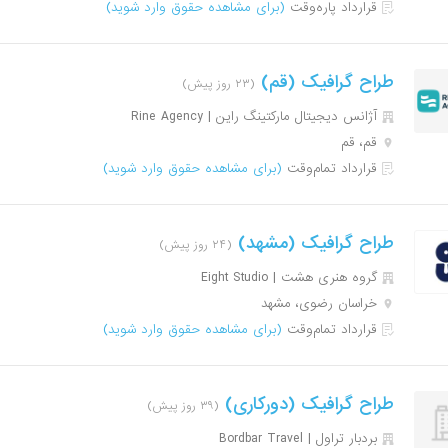
قرارداد پاره‌وقت
(برای مشاهده حقوق وارد شوید)
طراح گرافیک (قم)
(۲۳ روز پیش)
آژانس دیجیتال مارکتینگ راین | Rine Agency
قم، قم
قرارداد تمام‌وقت
(برای مشاهده حقوق وارد شوید)
طراح گرافیک (مشهد)
(۲۴ روز پیش)
گروه هنری هشت | Eight Studio
خراسان رضوی، مشهد
قرارداد تمام‌وقت
(برای مشاهده حقوق وارد شوید)
طراح گرافیک (دورکاری)
(۳۹ روز پیش)
بردبار تراول | Bordbar Travel