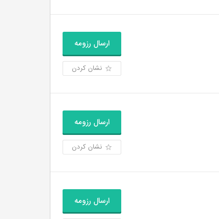
ارسال رزومه
نشان کردن
ارسال رزومه
نشان کردن
ارسال رزومه