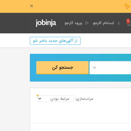
۱
ثبت‌نام کارجو
ورود کارجو
از آگهی‌های جدید باخبر شو
جستجو کن
مرتب‌سازی: