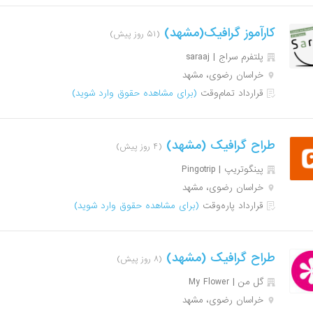
کارآموز گرافیک(مشهد)
(۵۱ روز پیش)
پلتفرم سراج | saraaj
خراسان رضوی، مشهد
قرارداد تمام‌وقت
(برای مشاهده حقوق وارد شوید)
طراح گرافیک (مشهد)
(۴ روز پیش)
پینگوتریپ | Pingotrip
خراسان رضوی، مشهد
قرارداد پاره‌وقت
(برای مشاهده حقوق وارد شوید)
طراح گرافیک (مشهد)
(۸ روز پیش)
گل من | My Flower
خراسان رضوی، مشهد