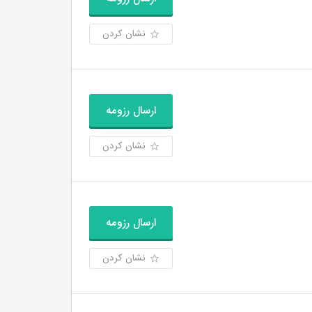
نشان کردن
ارسال رزومه
نشان کردن
ارسال رزومه
نشان کردن