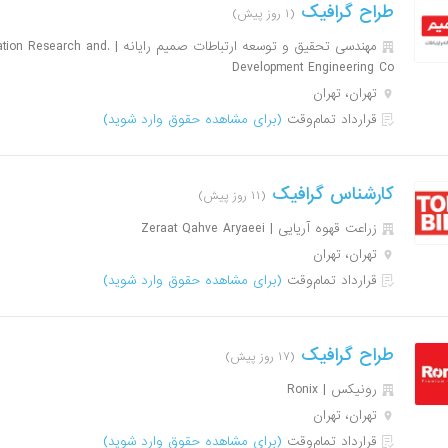
طراح گرافیک
(۱ روز پیش)
مهندسی تحقیق و توسعه ارتباطات صمیم 
Development Engineering Co
تهران، تهران
قرارداد تمام‌وقت
(برای مشاهده حقوق وارد شوید)
کارشناس گرافیک
(۱۱ روز پیش)
زراعت قهوه آریایی | Zeraat Qahve Aryaeei
تهران، تهران
قرارداد تمام‌وقت
(برای مشاهده حقوق وارد شوید)
طراح گرافیک
(۱۷ روز پیش)
رونیکس | Ronix
تهران، تهران
قرارداد تمام‌وقت
(برای مشاهده حقوق وارد شوید)