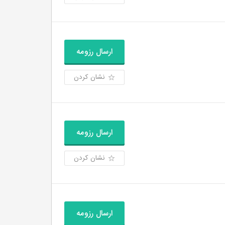
ارسال رزومه
نشان کردن
ارسال رزومه
نشان کردن
ارسال رزومه