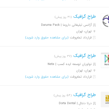
طراح گرافیک
(۳۱ روز پیش)
آژانس تبلیغاتی داروما | Daruma Pack
تهران، تهران
قرارداد تمام‌وقت
(برای مشاهده حقوق وارد شوید)
طراح گرافیک
(۳۷ روز پیش)
نواوران توسعه ایده کسب | Netix
تهران، تهران
قرارداد تمام‌وقت
(برای مشاهده حقوق وارد شوید)
طراح گرافیک
(۵۴ روز پیش)
درتا دنتال | Dorta Dental