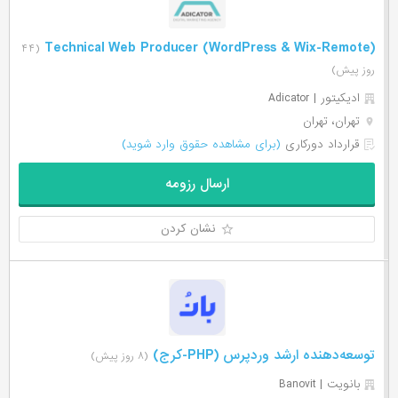
Technical Web Producer (WordPress & Wix-Remote)
(۴۴
روز پیش)
ادیکیتور | Adicator
تهران، تهران
قرارداد دورکاری
(برای مشاهده حقوق وارد شوید)
ارسال رزومه
نشان کردن
توسعه‌دهنده ارشد وردپرس (PHP-کرج)
(۸ روز پیش)
بانویت | Banovit