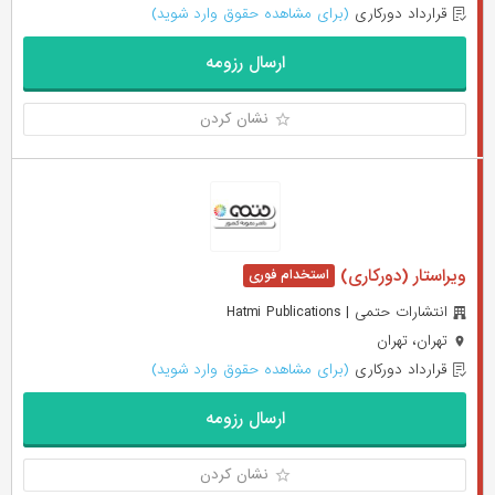
قرارداد دورکاری
(برای مشاهده حقوق وارد شوید)
ارسال رزومه
نشان کردن
ویراستار (دورکاری)
انتشارات حتمی | Hatmi Publications
تهران، تهران
قرارداد دورکاری
(برای مشاهده حقوق وارد شوید)
ارسال رزومه
نشان کردن