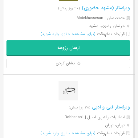
ویراستار (مشهد-حضوری)
(۲۷ روز پیش)
متخصصان | Motekhassesan
خراسان رضوی، مشهد
قرارداد تمام‌وقت
(برای مشاهده حقوق وارد شوید)
ارسال رزومه
نشان کردن
ویراستار فنی و ادبی
(۲۸ روز پیش)
انتشارات راهبری اصیل | Rahbariasil
تهران، تهران
قرارداد تمام‌وقت
(برای مشاهده حقوق وارد شوید)