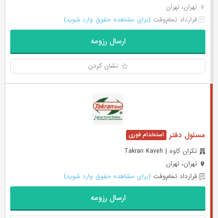
تهران، تهران
قرارداد تمام‌وقت
(برای مشاهده حقوق وارد شوید)
ارسال رزومه
نشان کردن
مسئول دفتر
تکران کاوه | Takran Kaveh
تهران، تهران
قرارداد تمام‌وقت
(برای مشاهده حقوق وارد شوید)
ارسال رزومه