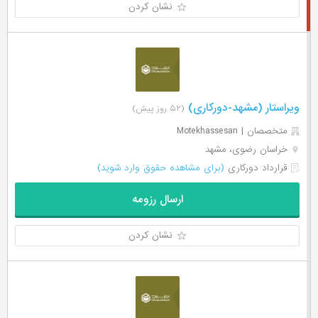
نشان کردن
ویراستار (مشهد-دورکاری)
(۵۲ روز پیش)
متخصصان | Motekhassesan
خراسان رضوی، مشهد
قرارداد دورکاری
(برای مشاهده حقوق وارد شوید)
ارسال رزومه
نشان کردن