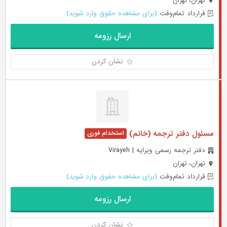
تهران، تهران
قرارداد تمام‌وقت
(برای مشاهده حقوق وارد شوید)
ارسال رزومه
نشان کردن
مسئول دفتر ترجمه (خانم)
دفتر ترجمه رسمی ویرایه | Virayeh
تهران، تهران
قرارداد تمام‌وقت
(برای مشاهده حقوق وارد شوید)
ارسال رزومه
نشان کردن