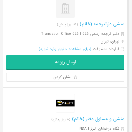
منشی دارالترجمه (خانم)
(۱۵ روز پیش)
دفتر ترجمه رسمی 626 | Translation Office 626
تهران، تهران
قرارداد تمام‌وقت
(برای مشاهده حقوق وارد شوید)
ارسال رزومه
نشان کردن
منشی و مسئول دفتر (خانم)
(۸ روز پیش)
نگاه درخشان البرز | NDA