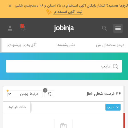
کارفرما هستید؟
انتشار رایگان آگهی استخدام در ۲۵ استان و ۲۶ دسته‌بندی شغلی
ثبت آگهی استخدام
۱
درخواست‌های من
نشان‌شده‌ها
آگهی‌های پیشنهادی
۱
۳۴ فرصت ‌شغلی
فعال
حذف فیلترها
تایپ