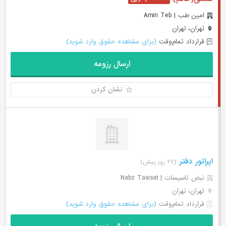
امین طب | Amin Teb
تهران، تهران
قرارداد تمام‌وقت
(برای مشاهده حقوق وارد شوید)
ارسال رزومه
نشان کردن
اپراتور دفتر
(۲۷ روز پیش)
نبض تاسیسات | Nabz Tasisat
تهران، تهران
قرارداد تمام‌وقت
(برای مشاهده حقوق وارد شوید)