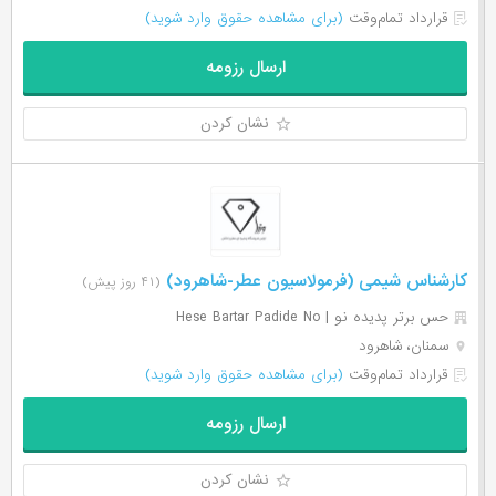
قرارداد تمام‌وقت
(برای مشاهده حقوق وارد شوید)
ارسال رزومه
نشان کردن
کارشناس شیمی (فرمولاسیون عطر-شاهرود)
(۴۱ روز پیش)
حس برتر پدیده نو | Hese Bartar Padide No
سمنان، شاهرود
قرارداد تمام‌وقت
(برای مشاهده حقوق وارد شوید)
ارسال رزومه
نشان کردن