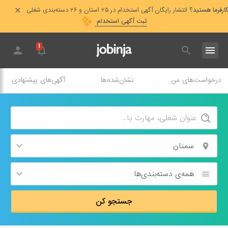
کارفرما هستید؟
انتشار رایگان آگهی استخدام در ۲۵ استان و ۲۶ دسته‌بندی شغلی
ثبت آگهی استخدام
۱
درخواست‌های من
نشان‌شده‌ها
آگهی‌های پیشنهادی
سمنان
همه‌ی دسته‌بندی‌ها
جستجو کن