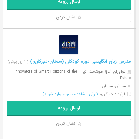
ارسال رزومه
نشان کردن
مدرس زبان انگلیسی دوره کودکان (سمنان-دورکاری)
(۱۱ روز پیش)
نوآوران آفاق هوشمند آتیه | Innovators of Smart Horizons of the
Future
سمنان، سمنان
قرارداد دورکاری
(برای مشاهده حقوق وارد شوید)
ارسال رزومه
نشان کردن