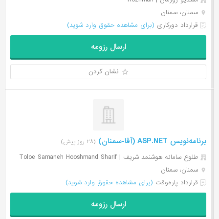
سمنان، سمنان
قرارداد دورکاری
(برای مشاهده حقوق وارد شوید)
ارسال رزومه
نشان کردن
برنامه‌نویس ASP.NET (آقا-سمنان)
(۲۸ روز پیش)
طلوع سامانه هوشنمد شریف | Toloe Samaneh Hooshmand Sharif
سمنان، سمنان
قرارداد پاره‌وقت
(برای مشاهده حقوق وارد شوید)
ارسال رزومه