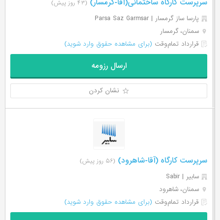
سرپرست کارگاه ساختمانی(آقا-گرمسار)
(۴۳ روز پیش)
پارسا ساز گرمسار | Parsa Saz Garmsar
سمنان، گرمسار
قرارداد تمام‌وقت
(برای مشاهده حقوق وارد شوید)
ارسال رزومه
نشان کردن
سرپرست کارگاه (آقا-شاهرود)
(۵۶ روز پیش)
سابیر | Sabir
سمنان، شاهرود
قرارداد تمام‌وقت
(برای مشاهده حقوق وارد شوید)