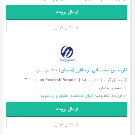
ارسال رزومه
نشان کردن
کارشناس پشتیبانی نرم افزار (سمنان)
(۵۳ روز پیش)
تحلیل گران کومش رایانه | Tahlilgaran Koomesh Rayaneh
سمنان، سمنان
قرارداد تمام‌وقت
(برای مشاهده حقوق وارد شوید)
ارسال رزومه
نشان کردن