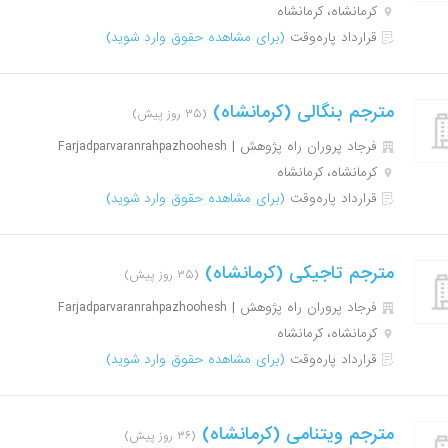
کرمانشاه، کرمانشاه
قرارداد پاره‌وقت
(برای مشاهده حقوق وارد شوید)
مترجم بنگالی (کرمانشاه)
(۳۵ روز پیش)
فرجاد پروران راه پژوهش | Farjadparvaranrahpazhoohesh
کرمانشاه، کرمانشاه
قرارداد پاره‌وقت
(برای مشاهده حقوق وارد شوید)
مترجم تاجیکی (کرمانشاه)
(۳۵ روز پیش)
فرجاد پروران راه پژوهش | Farjadparvaranrahpazhoohesh
کرمانشاه، کرمانشاه
قرارداد پاره‌وقت
(برای مشاهده حقوق وارد شوید)
مترجم ویتنامی (کرمانشاه)
(۳۶ روز پیش)