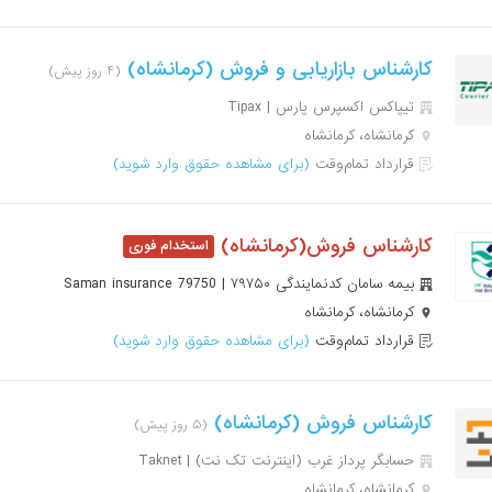
کارشناس بازاریابی و فروش (کرمانشاه)
(۴ روز پیش)
تیپاکس اکسپرس پارس | Tipax
کرمانشاه، کرمانشاه
قرارداد تمام‌وقت
(برای مشاهده حقوق وارد شوید)
کارشناس فروش(کرمانشاه)
بیمه سامان کدنمایندگی ۷۹۷۵۰ | Saman insurance 79750
کرمانشاه، کرمانشاه
قرارداد تمام‌وقت
(برای مشاهده حقوق وارد شوید)
کارشناس فروش (کرمانشاه)
(۵ روز پیش)
حسابگر پرداز غرب (اینترنت تک نت) | Taknet
کرمانشاه، کرمانشاه