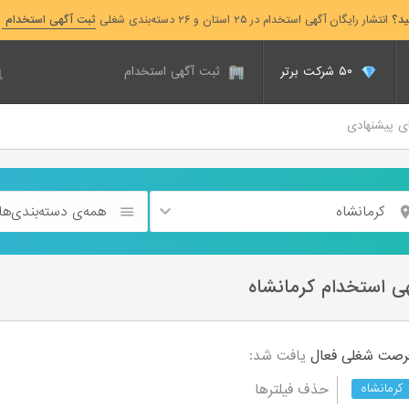
ید؟
انتشار رایگان آگهی استخدام در ۲۵ استان و ۲۶ دسته‌بندی شغلی
ثبت آگهی استخدام
۵۰ شرکت برتر
ثبت آگهی استخدام
ای پیشنهادی
کرمانشاه
همه‌ی دسته‌بندی‌ها
هی استخدام کرمانشاه
فعال
یافت شد:
حذف فیلترها
کرمانشاه