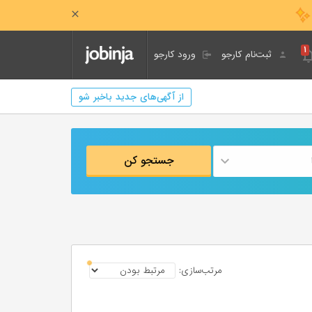
۱
ثبت‌نام کارجو
ورود کارجو
از آگهی‌های جدید باخبر شو
جستجو کن
مرتب‌سازی: