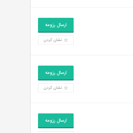
ارسال رزومه
نشان کردن
ارسال رزومه
نشان کردن
ارسال رزومه