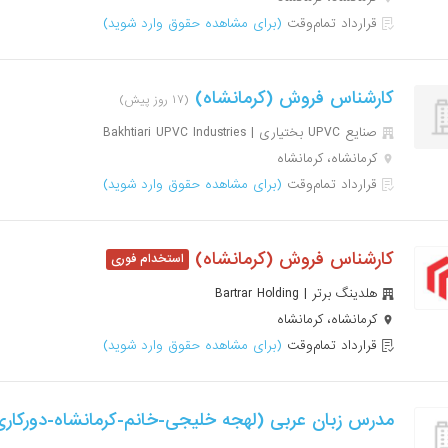
قرارداد تمام‌وقت
(برای مشاهده حقوق وارد شوید)
کارشناس فروش (کرمانشاه)
(۱۷ روز پیش)
صنایع UPVC بختیاری | Bakhtiari UPVC Industries
کرمانشاه، کرمانشاه
قرارداد تمام‌وقت
(برای مشاهده حقوق وارد شوید)
کارشناس فروش (کرمانشاه)
هلدینگ برتر | Bartrar Holding
کرمانشاه، کرمانشاه
قرارداد تمام‌وقت
(برای مشاهده حقوق وارد شوید)
مدرس زبان عربی (لهجه خلیجی-خانم-کرمانشاه-دورکار