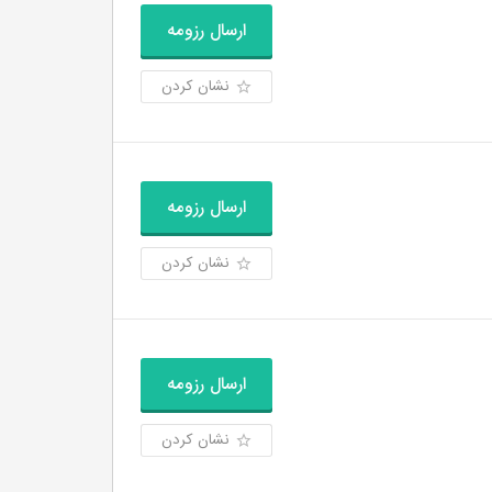
ارسال رزومه
نشان کردن
ارسال رزومه
نشان کردن
ارسال رزومه
نشان کردن