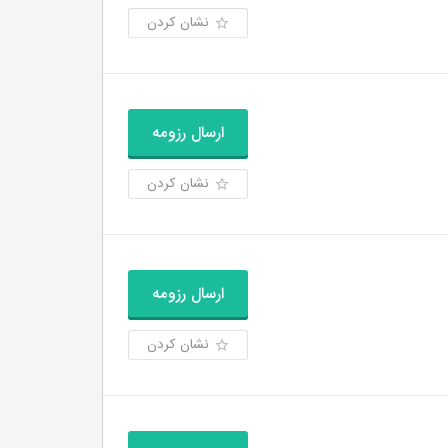
نشان کردن
ارسال رزومه
نشان کردن
ارسال رزومه
نشان کردن