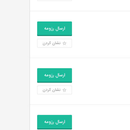
ارسال رزومه
نشان کردن
ارسال رزومه
نشان کردن
ارسال رزومه