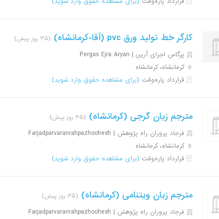
قرارداد پاره‌وقت
(برای مشاهده حقوق وارد شوید)
کارگر خط تولید ورق pvc (آقا-کرمانشاه)
(۳۵ روز پیش)
پرگاس اجرای آرین | Pergas Ejra Aryan
کرمانشاه، کرمانشاه
قرارداد پاره‌وقت
(برای مشاهده حقوق وارد شوید)
مترجم زبان گرجی (کرمانشاه)
(۳۵ روز پیش)
فرجاد پروران راه پژوهش | Farjadparvaranrahpazhoohesh
کرمانشاه، کرمانشاه
قرارداد پاره‌وقت
(برای مشاهده حقوق وارد شوید)
مترجم زبان ویتنامی (کرمانشاه)
(۳۵ روز پیش)
فرجاد پروران راه پژوهش | Farjadparvaranrahpazhoohesh