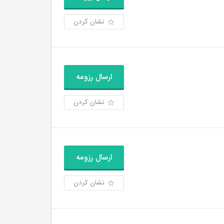
نشان کردن
ارسال رزومه
نشان کردن
ارسال رزومه
نشان کردن