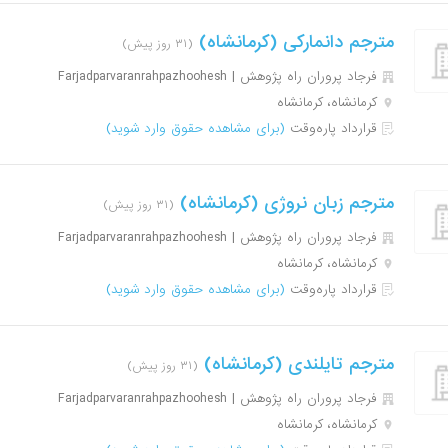
مترجم دانمارکی (کرمانشاه)
(۳۱ روز پیش)
فرجاد پروران راه پژوهش | Farjadparvaranrahpazhoohesh
کرمانشاه، کرمانشاه
قرارداد پاره‌وقت
(برای مشاهده حقوق وارد شوید)
مترجم زبان نروژی (کرمانشاه)
(۳۱ روز پیش)
فرجاد پروران راه پژوهش | Farjadparvaranrahpazhoohesh
کرمانشاه، کرمانشاه
قرارداد پاره‌وقت
(برای مشاهده حقوق وارد شوید)
مترجم تایلندی (کرمانشاه)
(۳۱ روز پیش)
فرجاد پروران راه پژوهش | Farjadparvaranrahpazhoohesh
کرمانشاه، کرمانشاه