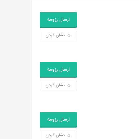
ارسال رزومه
نشان کردن
ارسال رزومه
نشان کردن
ارسال رزومه
نشان کردن