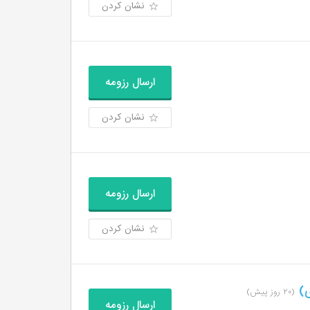
نشان کردن
ارسال رزومه
نشان کردن
ارسال رزومه
نشان کردن
ی)
(۲۰ روز پیش)
ارسال رزومه