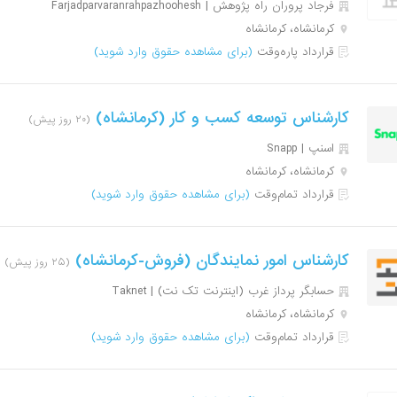
فرجاد پروران راه پژوهش | Farjadparvaranrahpazhoohesh
کرمانشاه، کرمانشاه
قرارداد پاره‌وقت
(برای مشاهده حقوق وارد شوید)
کارشناس توسعه کسب و کار (کرمانشاه)
(۲۰ روز پیش)
اسنپ | Snapp
کرمانشاه، کرمانشاه
قرارداد تمام‌وقت
(برای مشاهده حقوق وارد شوید)
کارشناس امور نمایندگان (فروش-کرمانشاه)
(۲۵ روز پیش)
حسابگر پرداز غرب (اینترنت تک نت) | Taknet
کرمانشاه، کرمانشاه
قرارداد تمام‌وقت
(برای مشاهده حقوق وارد شوید)