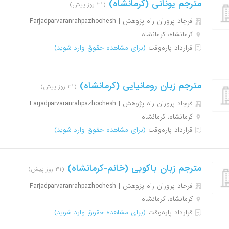
مترجم یونانی (کرمانشاه)
(۳۱ روز پیش)
فرجاد پروران راه پژوهش | Farjadparvaranrahpazhoohesh
کرمانشاه، کرمانشاه
قرارداد پاره‌وقت
(برای مشاهده حقوق وارد شوید)
مترجم زبان رومانیایی (کرمانشاه)
(۳۱ روز پیش)
فرجاد پروران راه پژوهش | Farjadparvaranrahpazhoohesh
کرمانشاه، کرمانشاه
قرارداد پاره‌وقت
(برای مشاهده حقوق وارد شوید)
مترجم زبان باکویی (خانم-کرمانشاه)
(۳۱ روز پیش)
فرجاد پروران راه پژوهش | Farjadparvaranrahpazhoohesh
کرمانشاه، کرمانشاه
قرارداد پاره‌وقت
(برای مشاهده حقوق وارد شوید)