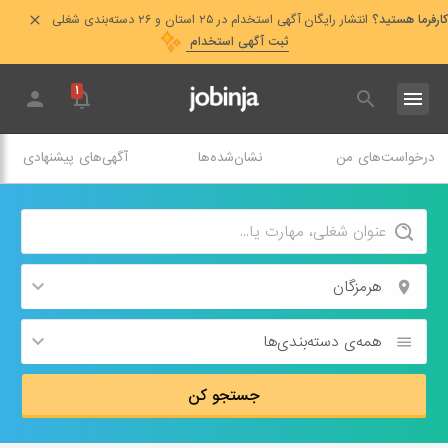
کارفرما هستید؟
انتشار رایگان آگهی استخدام در ۲۵ استان و ۲۶ دسته‌بندی شغلی
ثبت آگهی استخدام
۱
درخواست‌های من
نشان‌شده‌ها
آگهی‌های پیشنهادی
هرمزگان
همه‌ی دسته‌بندی‌ها
جستجو کن