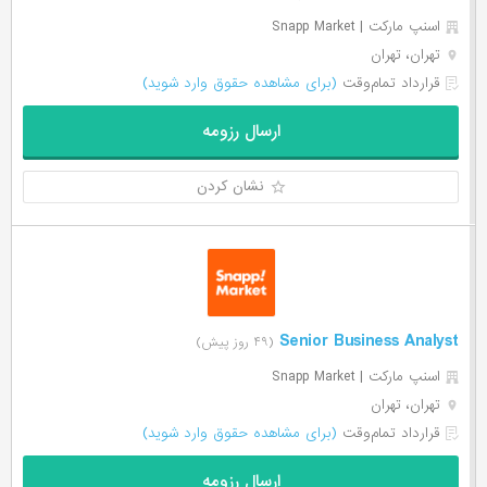
اسنپ مارکت | Snapp Market
تهران، تهران
قرارداد تمام‌وقت
(برای مشاهده حقوق وارد شوید)
ارسال رزومه
نشان کردن
Senior Business Analyst
(۴۹ روز پیش)
اسنپ مارکت | Snapp Market
تهران، تهران
قرارداد تمام‌وقت
(برای مشاهده حقوق وارد شوید)
ارسال رزومه