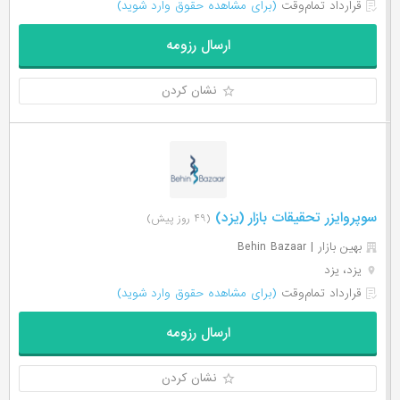
قرارداد تمام‌وقت
(برای مشاهده حقوق وارد شوید)
ارسال رزومه
نشان کردن
سوپروایزر تحقیقات بازار (یزد)
(۴۹ روز پیش)
بهین بازار | Behin Bazaar
یزد، یزد
قرارداد تمام‌وقت
(برای مشاهده حقوق وارد شوید)
ارسال رزومه
نشان کردن