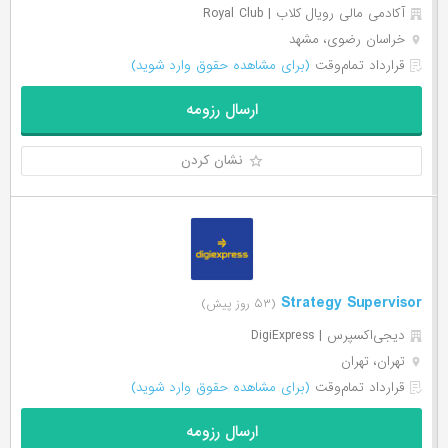
آکادمی مالی رویال کلاب | Royal Club
خراسان رضوی، مشهد
قرارداد تمام‌وقت
(برای مشاهده حقوق وارد شوید)
ارسال رزومه
نشان کردن
Strategy Supervisor
(۵۳ روز پیش)
دیجی‌اکسپرس | DigiExpress
تهران، تهران
قرارداد تمام‌وقت
(برای مشاهده حقوق وارد شوید)
ارسال رزومه