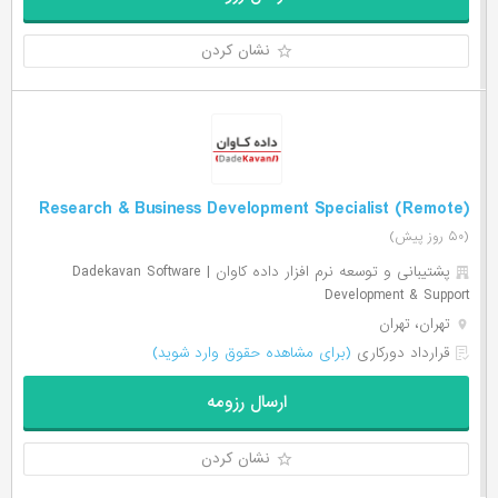
نشان کردن
Research & Business Development Specialist (Remote)
(۵۰ روز پیش)
پشتیبانی و توسعه نرم افزار داده کاوان | Dadekavan Software
Development & Support
تهران، تهران
قرارداد دورکاری
(برای مشاهده حقوق وارد شوید)
ارسال رزومه
نشان کردن