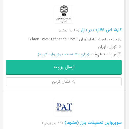
کارشناس نظارت بر بازار
(۴۸ روز پیش)
بورس اوراق بهادار تهران | Tehran Stock Exchange Corp
تهران، تهران
قرارداد تمام‌وقت
(برای مشاهده حقوق وارد شوید)
ارسال رزومه
نشان کردن
سوپروایزر تحقیقات بازار (مشهد)
(۴۸ روز پیش)