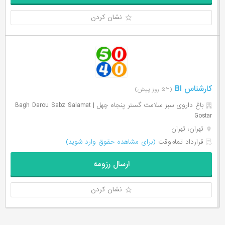
نشان کردن
کارشناس ‌BI
(۵۳ روز پیش)
باغ داروی سبز سلامت گستر پنجاه چهل | Bagh Darou Sabz Salamat
Gostar
تهران، تهران
قرارداد تمام‌وقت
(برای مشاهده حقوق وارد شوید)
ارسال رزومه
نشان کردن