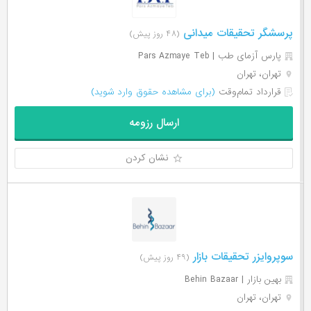
پرسشگر تحقیقات میدانی
(۴۸ روز پیش)
پارس آزمای طب | ‌Pars Azmaye Teb
تهران، تهران
قرارداد تمام‌وقت
(برای مشاهده حقوق وارد شوید)
ارسال رزومه
نشان کردن
سوپروایزر تحقیقات بازار
(۴۹ روز پیش)
بهین بازار | Behin Bazaar
تهران، تهران