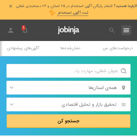
کارفرما هستید؟
انتشار رایگان آگهی استخدام در ۲۵ استان و ۲۶ دسته‌بندی شغلی
ثبت آگهی استخدام
۱
درخواست‌های من
نشان‌شده‌ها
آگهی‌های پیشنهادی
همه‌ی استان‌ها
تحقیق بازار و تحلیل اقتصادی
جستجو کن