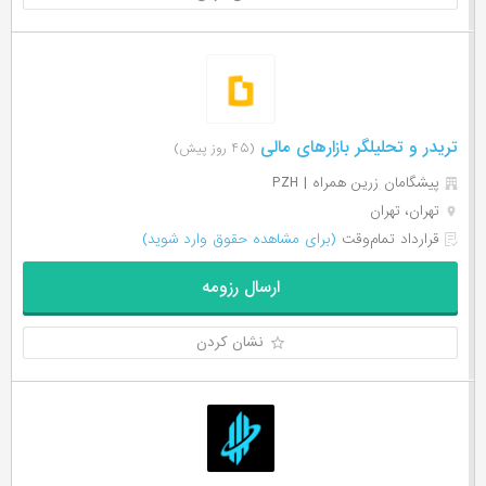
تریدر و تحلیلگر بازارهای مالی
(۴۵ روز پیش)
پیشگامان زرین همراه | PZH
تهران، تهران
قرارداد تمام‌وقت
(برای مشاهده حقوق وارد شوید)
ارسال رزومه
نشان کردن