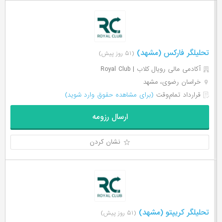
تحلیلگر فارکس (مشهد)
(۵۱ روز پیش)
آکادمی مالی رویال کلاب | Royal Club
خراسان رضوی، مشهد
قرارداد تمام‌وقت
(برای مشاهده حقوق وارد شوید)
ارسال رزومه
نشان کردن
تحلیلگر کریپتو (مشهد)
(۵۱ روز پیش)