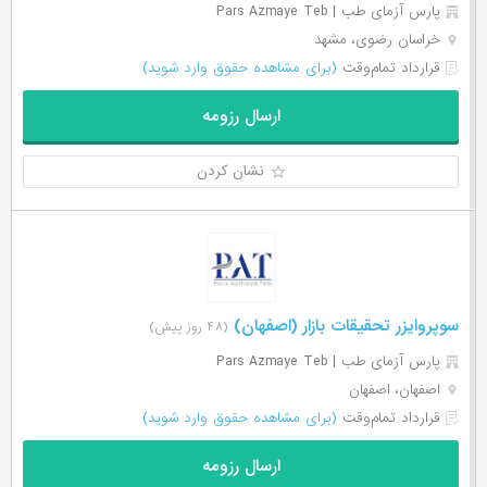
پارس آزمای طب | ‌Pars Azmaye Teb
خراسان رضوی، مشهد
قرارداد تمام‌وقت
(برای مشاهده حقوق وارد شوید)
ارسال رزومه
نشان کردن
سوپروایزر تحقیقات بازار (اصفهان)
(۴۸ روز پیش)
پارس آزمای طب | ‌Pars Azmaye Teb
اصفهان، اصفهان
قرارداد تمام‌وقت
(برای مشاهده حقوق وارد شوید)
ارسال رزومه