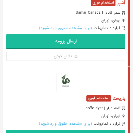
آشپز
سمر کانادا | Samar Canada
تهران، تهران
قرارداد تمام‌وقت
(برای مشاهده حقوق وارد شوید)
ارسال رزومه
نشان کردن
باریستا
کافه دیار | coffe dyar
تهران، تهران
قرارداد تمام‌وقت
(برای مشاهده حقوق وارد شوید)