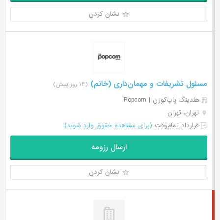
نشان کردن
مسئول تشریفات و مهمان‌داری (خانم)
(۱۴ روز پیش)
هلدینگ پاپ‌کورن | Popcorn
تهران، تهران
قرارداد تمام‌وقت
(برای مشاهده حقوق وارد شوید)
ارسال رزومه
نشان کردن