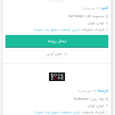
آشپز
(۱۰ روز پیش)
مجموعه کاف | Kaf Ketab
تهران، تهران
قرارداد تمام‌وقت
(برای مشاهده حقوق وارد شوید)
ارسال رزومه
نشان کردن
باریستا
(۱۰ روز پیش)
بوک زون | Bookzone
تهران، تهران
قرارداد پاره‌وقت
(برای مشاهده حقوق وارد شوید)