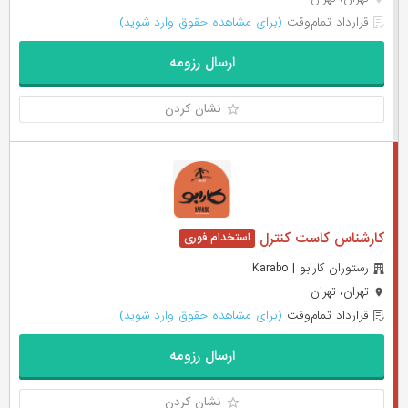
قرارداد تمام‌وقت
(برای مشاهده حقوق وارد شوید)
ارسال رزومه
نشان کردن
کارشناس کاست کنترل
رستوران کارابو | Karabo
تهران، تهران
قرارداد تمام‌وقت
(برای مشاهده حقوق وارد شوید)
ارسال رزومه
نشان کردن