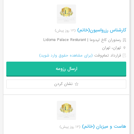
کارشناس رزرواسیون(خانم)
(۱۲ روز پیش)
رستوران کاخ لیدوما | Lidoma Palace Resturant
تهران، تهران
قرارداد تمام‌وقت
(برای مشاهده حقوق وارد شوید)
ارسال رزومه
نشان کردن
هاست و میزبان (خانم)
(۱۲ روز پیش)