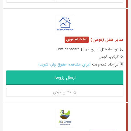
مدیر هتل (فومن)
توسعه هتل سازی دریا | Hoteldebitcard
گیلان، فومن
قرارداد تمام‌وقت
(برای مشاهده حقوق وارد شوید)
ارسال رزومه
نشان کردن