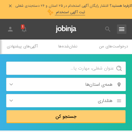
کارفرما هستید؟
انتشار رایگان آگهی استخدام در ۲۵ استان و ۲۶ دسته‌بندی شغلی
ثبت آگهی استخدام
۱
درخواست‌های من
نشان‌شده‌ها
آگهی‌های پیشنهادی
همه‌ی استان‌ها
هتلداری
جستجو کن