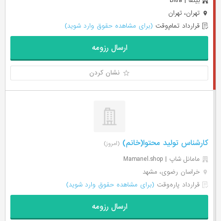
بیتفا | Bitfa
تهران، تهران
قرارداد تمام‌وقت
(برای مشاهده حقوق وارد شوید)
ارسال رزومه
نشان کردن
کارشناس تولید محتوا(خانم)
(امروز)
مامانل شاپ | Mamanel.shop
خراسان رضوی، مشهد
قرارداد پاره‌وقت
(برای مشاهده حقوق وارد شوید)
ارسال رزومه