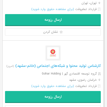
تهران، تهران
قرارداد تمام‌وقت
(برای مشاهده حقوق وارد شوید)
ارسال رزومه
نشان کردن
کارشناس تولید محتوا و شبکه‌های اجتماعی (خانم-مشهد)
(امروز)
گروه توسعه اقتصادی گهر | Gohar Holding
خراسان رضوی، مشهد
قرارداد تمام‌وقت
(برای مشاهده حقوق وارد شوید)
ارسال رزومه