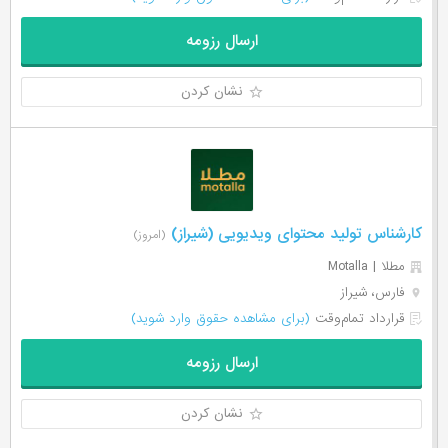
ارسال رزومه
نشان کردن
کارشناس تولید محتوای ویدیویی (شیراز)
(امروز)
مطلا | Motalla
فارس، شیراز
قرارداد تمام‌وقت
(برای مشاهده حقوق وارد شوید)
ارسال رزومه
نشان کردن