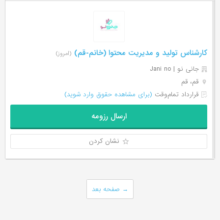
کارشناس تولید و مدیریت محتوا (خانم-قم)
(امروز)
جانی نو | Jani no
قم، قم
قرارداد تمام‌وقت
(برای مشاهده حقوق وارد شوید)
ارسال رزومه
نشان کردن
→
صفحه بعد