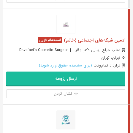
ادمین شبکه‌های اجتماعی (خانم)
مطب جراح زیبایی دکتر وفایی | Dr.vafaei's Cosmetic Surgeon
تهران، تهران
قرارداد تمام‌وقت
(برای مشاهده حقوق وارد شوید)
ارسال رزومه
نشان کردن