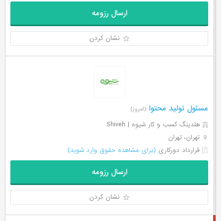
ارسال رزومه
نشان کردن
مسئول تولید محتوا
(امروز)
هلدینگ کسب و کار‌ شیوه | Shiveh
تهران، تهران
قرارداد دورکاری
(برای مشاهده حقوق وارد شوید)
ارسال رزومه
نشان کردن