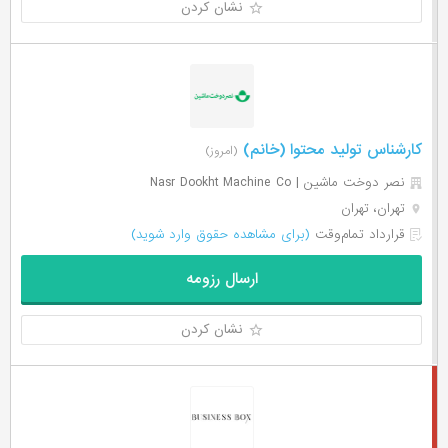
نشان کردن
کارشناس تولید محتوا (خانم)
(امروز)
نصر دوخت ماشین | Nasr Dookht Machine Co
تهران، تهران
قرارداد تمام‌وقت
(برای مشاهده حقوق وارد شوید)
ارسال رزومه
نشان کردن