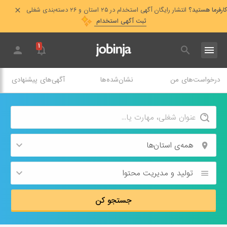
کارفرما هستید؟
انتشار رایگان آگهی استخدام در ۲۵ استان و ۲۶ دسته‌بندی شغلی
ثبت آگهی استخدام
۱
درخواست‌های من
نشان‌شده‌ها
آگهی‌های پیشنهادی
همه‌ی استان‌ها
تولید و مدیریت محتوا
جستجو کن