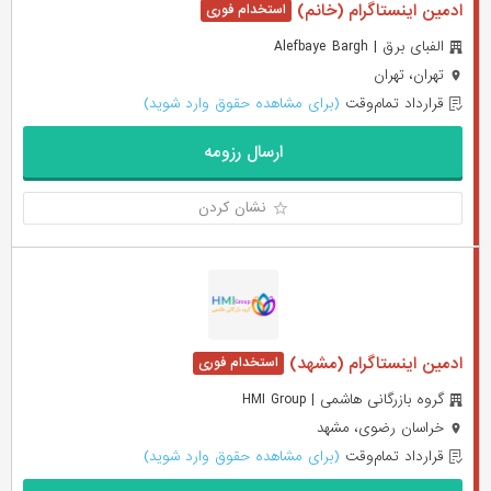
ادمین اینستاگرام (خانم)
الفبای برق | Alefbaye Bargh
تهران، تهران
قرارداد تمام‌وقت
(برای مشاهده حقوق وارد شوید)
ارسال رزومه
نشان کردن
ادمین اینستاگرام (مشهد)
گروه بازرگانی هاشمی | HMI Group
خراسان رضوی، مشهد
قرارداد تمام‌وقت
(برای مشاهده حقوق وارد شوید)