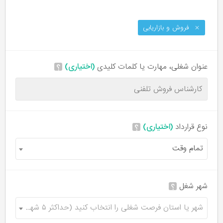
فروش و بازاریابی
عنوان شغلی، مهارت یا کلمات کلیدی
(اختیاری)
؟
نوع قرارداد
(اختیاری)
؟
تمام وقت
شهر شغل
؟
شهر یا استان فرصت شغلی را انتخاب کنید (حداکثر ۵ شهر)