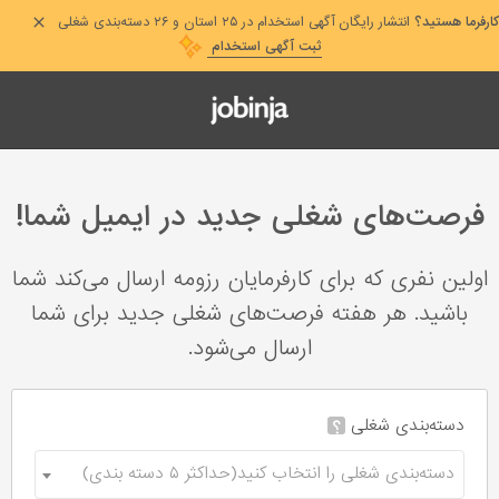
کارفرما هستید؟
انتشار رایگان آگهی استخدام در ۲۵ استان و ۲۶ دسته‌بندی شغلی
ثبت آگهی استخدام
فرصت‌های شغلی جدید در ایمیل شما!
اولین نفری که برای کارفرمایان رزومه ارسال می‌کند شما
باشید. هر هفته فرصت‌های شغلی جدید برای شما
ارسال می‌شود.
دسته‌بندی شغلی
؟
دسته‌بندی شغلی را انتخاب کنید(حداکثر ۵ دسته بندی)