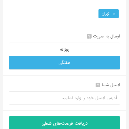
تهران
ارسال به صورت
؟
روزانه
هفتگی
ایمیل شما
؟